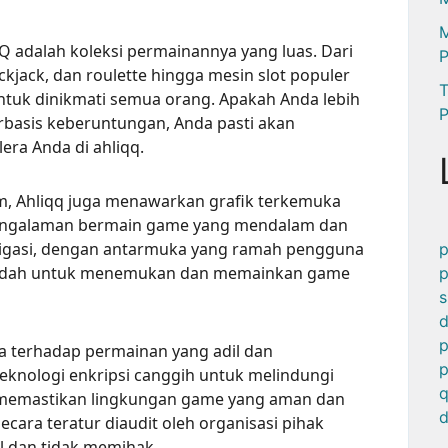
M
QQ adalah koleksi permainannya yang luas. Dari
ckjack, dan roulette hingga mesin slot populer
T
ntuk dinikmati semua orang. Apakah Anda lebih
rbasis keberuntungan, Anda pasti akan
ra Anda di ahliqq.
m, Ahliqq juga menawarkan grafik terkemuka
pengalaman bermain game yang mendalam dan
vigasi, dengan antarmuka yang ramah pengguna
 mudah untuk menemukan dan memainkan game
p
s
d
p
a terhadap permainan yang adil dan
eknologi enkripsi canggih untuk melindungi
 memastikan lingkungan game yang aman dan
cara teratur diaudit oleh organisasi pihak
l dan tidak memihak.