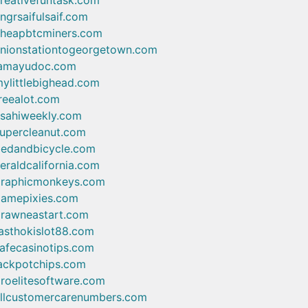
reativefuntask.com
ngrsaifulsaif.com
heapbtcminers.com
nionstationtogeorgetown.com
iamayudoc.com
ylittlebighead.com
reealot.com
sahiweekly.com
upercleanut.com
edandbicycle.com
eraldcalifornia.com
raphicmonkeys.com
amepixies.com
rawneastart.com
asthokislot88.com
afecasinotips.com
ackpotchips.com
roelitesoftware.com
llcustomercarenumbers.com