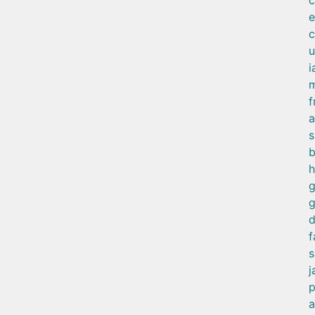
c
e
c
u
m
f
a
s
b
h
g
g
d
f
s
j
p
a