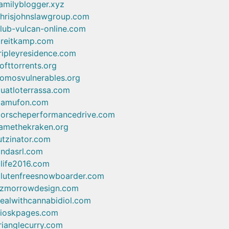
amilyblogger.xyz
hrisjohnslawgroup.com
lub-vulcan-online.com
reitkamp.com
ripleyresidence.com
ofttorrents.org
omosvulnerables.org
uatloterrassa.com
pamufon.com
orscheperformancedrive.com
amethekraken.org
utzinator.com
ndasrl.com
life2016.com
lutenfreesnowboarder.com
izmorrowdesign.com
ealwithcannabidiol.com
ioskpages.com
rianglecurry.com