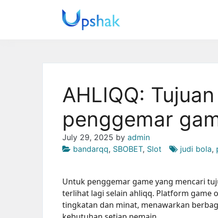
Skip
Kumpulan
to
Situs
the
Jelajahi kumpulan situs slot online terp
Slot
content
menguntungkan di platform yang telah teru
Online
Terpopuler
dengan
Slot
AHLIQQ: Tujuan 
Online
Gacor
penggemar ga
dan
Menang
July 29, 2025
by
admin
Mudah
bandarqq
,
SBOBET
,
Slot
judi bola
,
Untuk penggemar game yang mencari tuju
terlihat lagi selain ahliqq. Platform game
tingkatan dan minat, menawarkan berbag
kebutuhan setiap pemain.