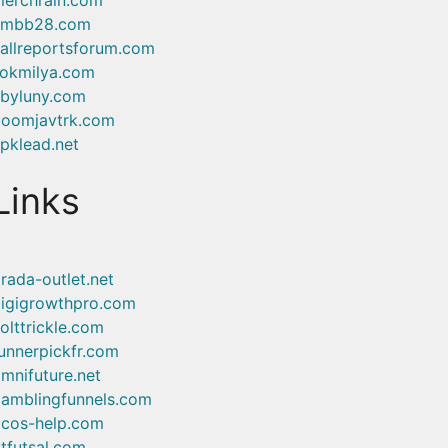
erchrain.com
kmbb28.com
allreportsforum.com
okmilya.com
byluny.com
oomjavtrk.com
pklead.net
Links
rada-outlet.net
igigrowthpro.com
olttrickle.com
unnerpickfr.com
mnifuture.net
amblingfunnels.com
cos-help.com
tfutsal.com