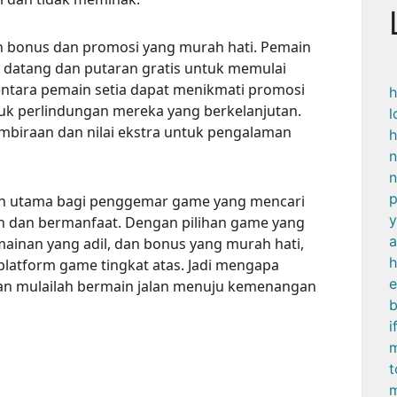
h bonus dan promosi yang murah hati. Pemain
datang dan putaran gratis untuk memulai
tara pemain setia dapat menikmati promosi
h
uk perlindungan mereka yang berkelanjutan.
l
mbiraan dan nilai ekstra untuk pengalaman
h
n
n
p
an utama bagi penggemar game yang mencari
y
dan bermanfaat. Dengan pilihan game yang
mainan yang adil, dan bonus yang murah hati,
h
atform game tingkat atas. Jadi mengapa
e
dan mulailah bermain jalan menuju kemenangan
b
i
m
t
m