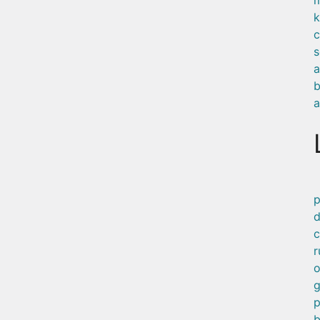
m
c
s
a
b
a
p
d
c
r
o
g
p
b