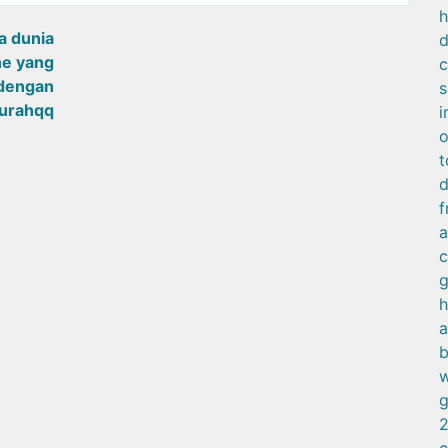
h
a dunia
d
ne yang
c
dengan
urahqq
i
o
t
d
f
c
g
h
a
b
2