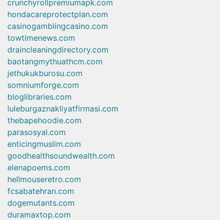
crunchyrollpremiumapk.com
hondacareprotectplan.com
casinogamblingcasino.com
towtimenews.com
draincleaningdirectory.com
baotangmythuathcm.com
jethukukburosu.com
somniumforge.com
bloglibraries.com
luleburgaznakliyatfirmasi.com
thebapehoodie.com
parasosyal.com
enticingmuslim.com
goodhealthsoundwealth.com
elenapoems.com
hellmouseretro.com
fcsabatehran.com
dogemutants.com
duramaxtop.com