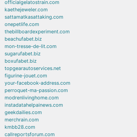
officialgelatostrain.com
kaethejeweler.com
sattamatkasattaking.com
onepetlife.com
thebillboardexperiment.com
beachufabet.biz
mon-tresse-de-lit.com
sugarufabet.biz
boxufabet.biz
topgearautoservices.net
figurine-jouet.com
your-facebook-address.com
perroquet-ma-passion.com
modrenlivinghome.com
instadatahelpainews.com
geekdailies.com
merchrain.com
kmbb28.com
callreportsforum.com