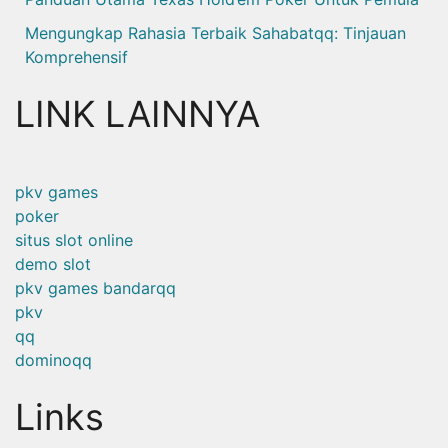
Mengungkap Rahasia Terbaik Sahabatqq: Tinjauan
Komprehensif
LINK LAINNYA
pkv games
poker
situs slot online
demo slot
pkv games bandarqq
pkv
qq
dominoqq
Links