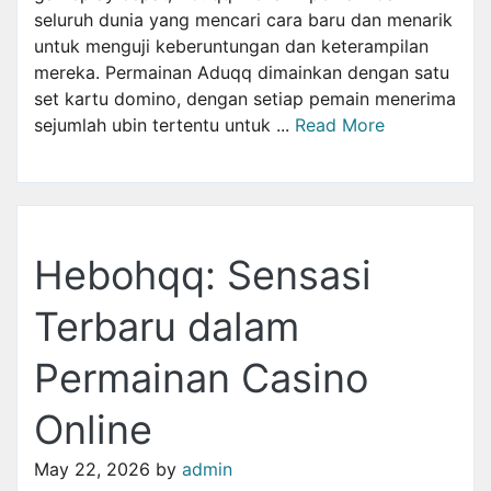
seluruh dunia yang mencari cara baru dan menarik
untuk menguji keberuntungan dan keterampilan
mereka. Permainan Aduqq dimainkan dengan satu
set kartu domino, dengan setiap pemain menerima
sejumlah ubin tertentu untuk ...
Read More
Hebohqq: Sensasi
Terbaru dalam
Permainan Casino
Online
May 22, 2026
by
admin