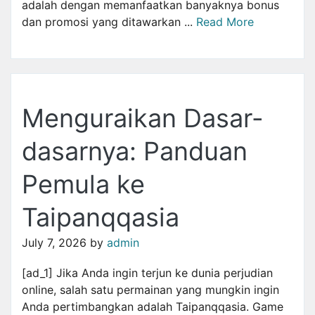
adalah dengan memanfaatkan banyaknya bonus
dan promosi yang ditawarkan ...
Read More
Menguraikan Dasar-
dasarnya: Panduan
Pemula ke
Taipanqqasia
July 7, 2026
by
admin
[ad_1] Jika Anda ingin terjun ke dunia perjudian
online, salah satu permainan yang mungkin ingin
Anda pertimbangkan adalah Taipanqqasia. Game