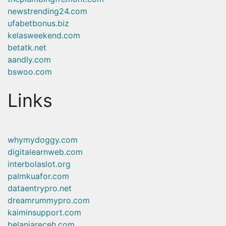
newstrending24.com
ufabetbonus.biz
kelasweekend.com
betatk.net
aandly.com
bswoo.com
Links
whymydoggy.com
digitalearnweb.com
interbolaslot.org
palmkuafor.com
dataentrypro.net
dreamrummypro.com
kaiminsupport.com
belanjareceh.com