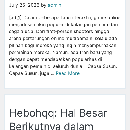
July 25, 2026
by
admin
[ad_1] Dalam beberapa tahun terakhir, game online
menjadi semakin populer di kalangan pemain dari
segala usia. Dari first-person shooters hingga
arena pertarungan online multipemain, selalu ada
pilihan bagi mereka yang ingin menyempurnakan
permainan mereka. Namun, ada tren baru yang
dengan cepat mendapatkan popularitas di
kalangan pemain di seluruh dunia – Capsa Susun.
Capsa Susun, juga ...
Read More
Hebohqq: Hal Besar
Berikutnya dalam