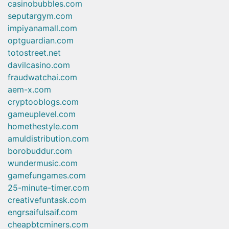
casinobubbles.com
seputargym.com
impiyanamall.com
optguardian.com
totostreet.net
davilcasino.com
fraudwatchai.com
aem-x.com
cryptooblogs.com
gameuplevel.com
homethestyle.com
amuldistribution.com
borobuddur.com
wundermusic.com
gamefungames.com
25-minute-timer.com
creativefuntask.com
engrsaifulsaif.com
cheapbtcminers.com