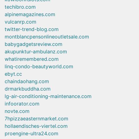
techibro.com
alpinemagazines.com
vulcanrp.com
twitter-trend-blog.com
montblancpensonlineoutletsale.com
babygadgetsreview.com
akupunktur-ambulanz.com
whatiremembered.com
linq-condo-beautyworld.com
ebyt.cc
chaindaohang.com
drmarkbuddha.com
lg-air-conditioning-maintenance.com
infoorator.com
novte.com
7hpizzaeasternmarket.com
hollaendisches-viertel.com
proengine-ultra24.com