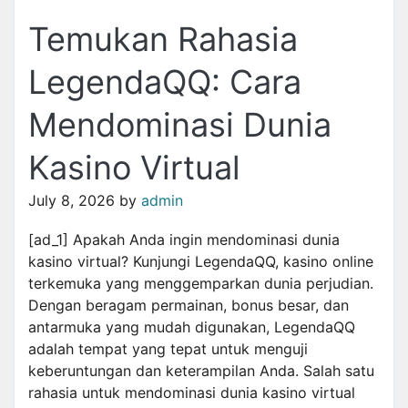
Temukan Rahasia
LegendaQQ: Cara
Mendominasi Dunia
Kasino Virtual
July 8, 2026
by
admin
[ad_1] Apakah Anda ingin mendominasi dunia
kasino virtual? Kunjungi LegendaQQ, kasino online
terkemuka yang menggemparkan dunia perjudian.
Dengan beragam permainan, bonus besar, dan
antarmuka yang mudah digunakan, LegendaQQ
adalah tempat yang tepat untuk menguji
keberuntungan dan keterampilan Anda. Salah satu
rahasia untuk mendominasi dunia kasino virtual