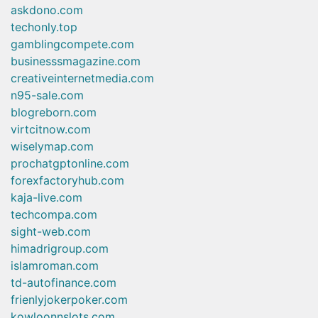
askdono.com
techonly.top
gamblingcompete.com
businesssmagazine.com
creativeinternetmedia.com
n95-sale.com
blogreborn.com
virtcitnow.com
wiselymap.com
prochatgptonline.com
forexfactoryhub.com
kaja-live.com
techcompa.com
sight-web.com
himadrigroup.com
islamroman.com
td-autofinance.com
frienlyjokerpoker.com
kowloonnslots.com