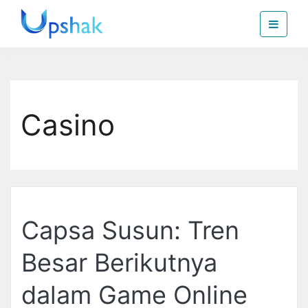
Skip
Kumpulan
to
Situs
the
Jelajahi kumpulan situs slot online terpopuler yang
Slot
content
menawarkan slot online gacor dan peluang menang
Online
mudah. Nikmati permainan yang seru dan
Terpopuler
menguntungkan di platform yang telah teruji
dengan
kualitasnya.
Casino
Slot
Online
Gacor
dan
Menang
Mudah
Capsa Susun: Tren
Besar Berikutnya
dalam Game Online