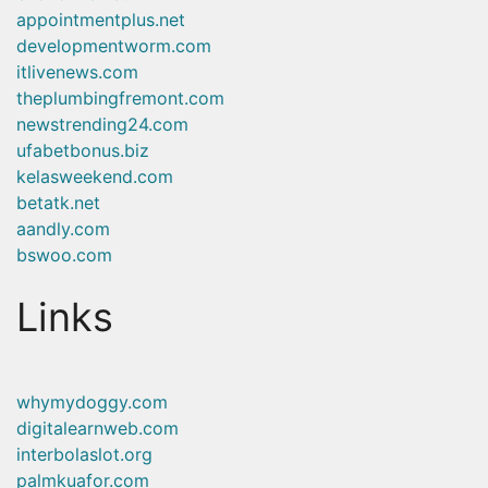
appointmentplus.net
developmentworm.com
itlivenews.com
theplumbingfremont.com
newstrending24.com
ufabetbonus.biz
kelasweekend.com
betatk.net
aandly.com
bswoo.com
Links
whymydoggy.com
digitalearnweb.com
interbolaslot.org
palmkuafor.com