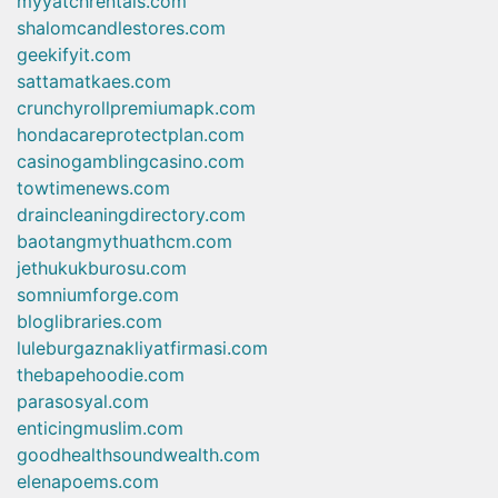
myyatchrentals.com
shalomcandlestores.com
geekifyit.com
sattamatkaes.com
crunchyrollpremiumapk.com
hondacareprotectplan.com
casinogamblingcasino.com
towtimenews.com
draincleaningdirectory.com
baotangmythuathcm.com
jethukukburosu.com
somniumforge.com
bloglibraries.com
luleburgaznakliyatfirmasi.com
thebapehoodie.com
parasosyal.com
enticingmuslim.com
goodhealthsoundwealth.com
elenapoems.com