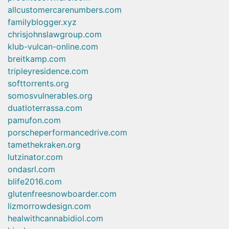
allcustomercarenumbers.com
familyblogger.xyz
chrisjohnslawgroup.com
klub-vulcan-online.com
breitkamp.com
tripleyresidence.com
softtorrents.org
somosvulnerables.org
duatloterrassa.com
pamufon.com
porscheperformancedrive.com
tamethekraken.org
lutzinator.com
ondasrl.com
blife2016.com
glutenfreesnowboarder.com
lizmorrowdesign.com
healwithcannabidiol.com