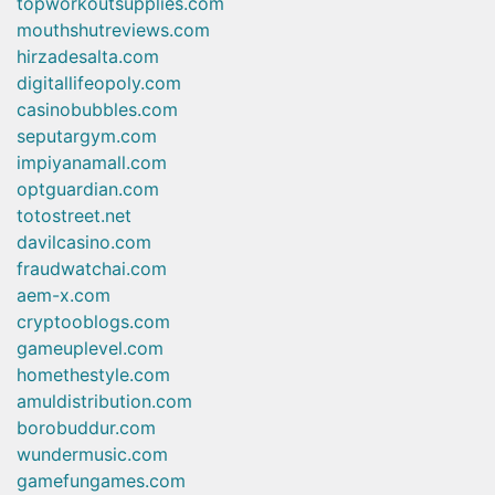
topworkoutsupplies.com
mouthshutreviews.com
hirzadesalta.com
digitallifeopoly.com
casinobubbles.com
seputargym.com
impiyanamall.com
optguardian.com
totostreet.net
davilcasino.com
fraudwatchai.com
aem-x.com
cryptooblogs.com
gameuplevel.com
homethestyle.com
amuldistribution.com
borobuddur.com
wundermusic.com
gamefungames.com