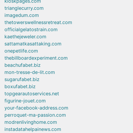
kioskpages.com
trianglecurry.com
imagedum.com
thetowerswellnessretreat.com
officialgelatostrain.com
kaethejeweler.com
sattamatkasattaking.com
onepetlife.com
thebillboardexperiment.com
beachufabet.biz
mon-tresse-de-lit.com
sugarufabet.biz
boxufabet.biz
topgearautoservices.net
figurine-jouet.com
your-facebook-address.com
perroquet-ma-passion.com
modrenlivinghome.com
instadatahelpainews.com