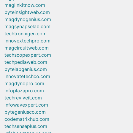
maglinkitnow.com
byteinsightweb.com
magdynogenius.com
magsynapselab.com
techtronixgen.com
innovextechpro.com
magcircuitweb.com
techscopexpert.com
techpediaweb.com
bytelabgenius.com
innovatetechco.com
magdynopro.com
infoplazapro.com
techreviveit.com
infowavexpert.com
bytegeniusco.com
codematrixhub.com
techsenseplus.com