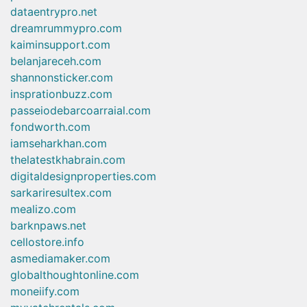
dataentrypro.net
dreamrummypro.com
kaiminsupport.com
belanjareceh.com
shannonsticker.com
insprationbuzz.com
passeiodebarcoarraial.com
fondworth.com
iamseharkhan.com
thelatestkhabrain.com
digitaldesignproperties.com
sarkariresultex.com
mealizo.com
barknpaws.net
cellostore.info
asmediamaker.com
globalthoughtonline.com
moneiify.com