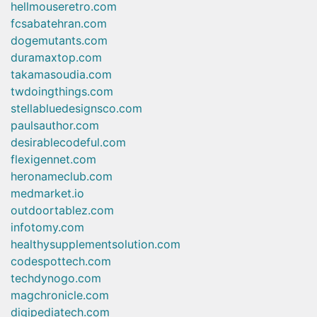
hellmouseretro.com
fcsabatehran.com
dogemutants.com
duramaxtop.com
takamasoudia.com
twdoingthings.com
stellabluedesignsco.com
paulsauthor.com
desirablecodeful.com
flexigennet.com
heronameclub.com
medmarket.io
outdoortablez.com
infotomy.com
healthysupplementsolution.com
codespottech.com
techdynogo.com
magchronicle.com
digipediatech.com