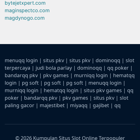
bytejetxpert.com
maginspectco.com
magdynogo.com
menuqq login
|
situs pkv
|
situs pkv
|
dominoqq
|
slot
terpercaya
|
judi bola parlay
|
dominoqq
|
qq poker
|
bandarqq pkv
|
pkv games
|
murniqq login
|
hematqq
login
|
pg soft
|
pg soft
|
pg soft
|
menuqq login
|
murniqq login
|
hematqq login
|
situs pkv games
|
qq
poker
|
bandarqq pkv
|
pkv games
|
situs pkv
|
slot
paling gacor
|
majestibet
|
miyaqq
|
gajibet
|
qq
© 2026
Kumpulan Situs Slot Online Terpopuler