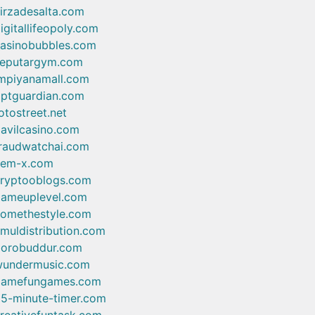
irzadesalta.com
igitallifeopoly.com
asinobubbles.com
seputargym.com
mpiyanamall.com
ptguardian.com
otostreet.net
avilcasino.com
raudwatchai.com
aem-x.com
ryptooblogs.com
ameuplevel.com
omethestyle.com
muldistribution.com
orobuddur.com
wundermusic.com
gamefungames.com
5-minute-timer.com