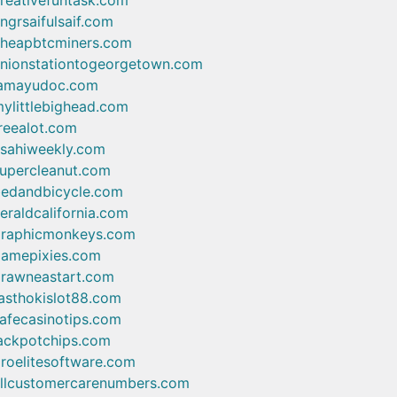
reativefuntask.com
ngrsaifulsaif.com
heapbtcminers.com
nionstationtogeorgetown.com
iamayudoc.com
ylittlebighead.com
reealot.com
sahiweekly.com
upercleanut.com
edandbicycle.com
eraldcalifornia.com
raphicmonkeys.com
amepixies.com
rawneastart.com
asthokislot88.com
afecasinotips.com
ackpotchips.com
roelitesoftware.com
llcustomercarenumbers.com