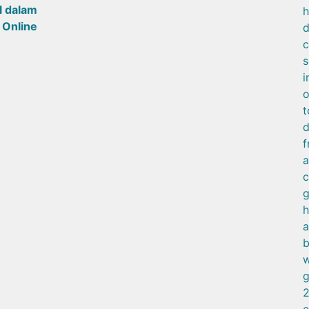
l dalam
h
 Online
d
c
i
o
t
d
f
c
g
h
a
b
2