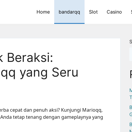
Home
bandarqq
Slot
Casino
opuler yang menawarkan slot online gacor dan peluang men
ji kualitasnya.
S
k Beraksi:
qq yang Seru
M
T
B
rba cepat dan penuh aksi? Kunjungi Marioqq,
G
nda tetap tenang dengan gameplaynya yang
B
M