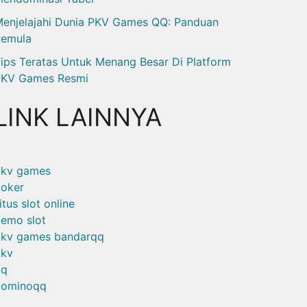
enjelajahi Dunia PKV Games QQ: Panduan
Pemula
ips Teratas Untuk Menang Besar Di Platform
PKV Games Resmi
LINK LAINNYA
pkv games
oker
itus slot online
emo slot
kv games bandarqq
pkv
qq
dominoqq