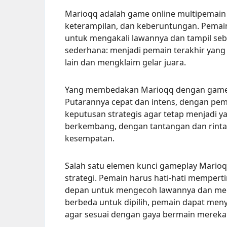
Marioqq adalah game online multipemain
keterampilan, dan keberuntungan. Pemai
untuk mengakali lawannya dan tampil se
sederhana: menjadi pemain terakhir ya
lain dan mengklaim gelar juara.
Yang membedakan Marioqq dengan game la
Putarannya cepat dan intens, dengan pem
keputusan strategis agar tetap menjadi y
berkembang, dengan tantangan dan rint
kesempatan.
Salah satu elemen kunci gameplay Mario
strategi. Pemain harus hati-hati memper
depan untuk mengecoh lawannya dan menj
berbeda untuk dipilih, pemain dapat m
agar sesuai dengan gaya bermain mereka 