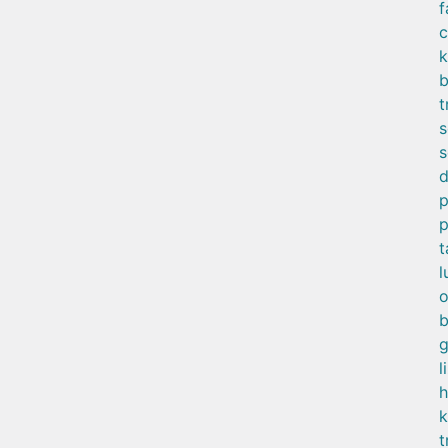
f
c
k
b
t
s
s
d
p
t
l
o
b
g
l
h
k
t