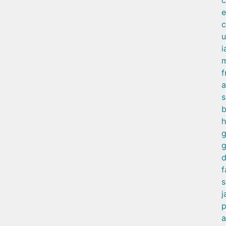
c
e
c
u
m
f
a
s
b
h
g
g
d
f
s
j
p
a