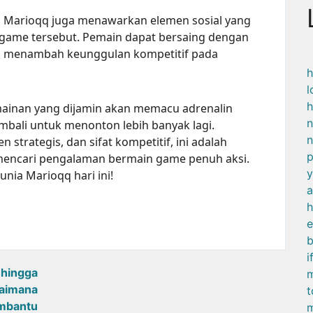
, Marioqq juga menawarkan elemen sosial yang
game tersebut. Pemain dapat bersaing dengan
ia, menambah keunggulan kompetitif pada
h
l
h
mainan yang dijamin akan memacu adrenalin
n
bali untuk menonton lebih banyak lagi.
n
strategis, dan sifat kompetitif, ini adalah
p
encari pengalaman bermain game penuh aksi.
y
unia Marioqq hari ini!
h
e
b
i
 hingga
m
gaimana
t
mbantu
m