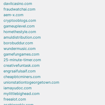
davilcasino.com
fraudwatchai.com
aem-x.com
cryptooblogs.com
gameuplevel.com
homethestyle.com
amuldistribution.com
borobuddur.com
wundermusic.com
gamefungames.com
25-minute-timer.com
creativefuntask.com
engrsaifulsaif.com
cheapbtcminers.com
unionstationtogeorgetown.com
iamayudoc.com
mylittlebighead.com
freealot.com