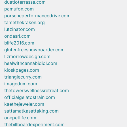
duatloterrassa.com
pamufon.com
porscheperformancedrive.com
tamethekraken.org
lutzinator.com
ondasrl.com
blife2016.com
glutenfreesnowboarder.com
lizmorrowdesign.com
healwithcannabidiol.com
kioskpages.com
trianglecurry.com
imagedum.com
thetowerswellnessretreat.com
officialgelatostrain.com
kaethejeweler.com
sattamatkasattaking.com
onepetlife.com
thebillboardexperiment.com