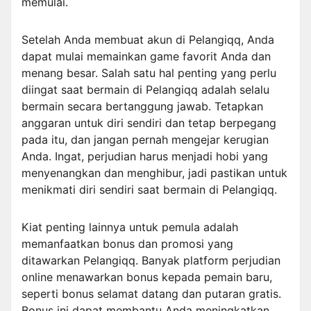
memulai.
Setelah Anda membuat akun di Pelangiqq, Anda
dapat mulai memainkan game favorit Anda dan
menang besar. Salah satu hal penting yang perlu
diingat saat bermain di Pelangiqq adalah selalu
bermain secara bertanggung jawab. Tetapkan
anggaran untuk diri sendiri dan tetap berpegang
pada itu, dan jangan pernah mengejar kerugian
Anda. Ingat, perjudian harus menjadi hobi yang
menyenangkan dan menghibur, jadi pastikan untuk
menikmati diri sendiri saat bermain di Pelangiqq.
Kiat penting lainnya untuk pemula adalah
memanfaatkan bonus dan promosi yang
ditawarkan Pelangiqq. Banyak platform perjudian
online menawarkan bonus kepada pemain baru,
seperti bonus selamat datang dan putaran gratis.
Bonus ini dapat membantu Anda meningkatkan