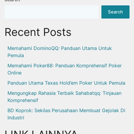
Search
Recent Posts
Memahami DominoQQ: Panduan Utama Untuk
Pemula
Memahami Poker88: Panduan Komprehensif Poker
Online
Panduan Utama Texas Hold’em Poker Untuk Pemula
Mengungkap Rahasia Terbaik Sahabatqq: Tinjauan
Komprehensif
BD Koprok: Sekilas Perusahaan Membuat Gejolak Di
Industri