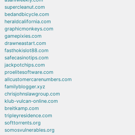
asahiweekly.com
supercleanut.com
bedandbicycle.com
heraldcalifornia.com
graphicmonkeys.com
gamepixies.com
drawneastart.com
fasthokislot88.com
safecasinotips.com
jackpotchips.com
proelitesoftware.com
allcustomercarenumbers.com
familyblogger.xyz
chrisjohnslawgroup.com
klub-vulcan-online.com
breitkamp.com
tripleyresidence.com
softtorrents.org
somosvulnerables.org