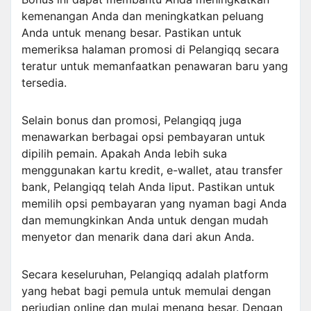
kemenangan Anda dan meningkatkan peluang
Anda untuk menang besar. Pastikan untuk
memeriksa halaman promosi di Pelangiqq secara
teratur untuk memanfaatkan penawaran baru yang
tersedia.
Selain bonus dan promosi, Pelangiqq juga
menawarkan berbagai opsi pembayaran untuk
dipilih pemain. Apakah Anda lebih suka
menggunakan kartu kredit, e-wallet, atau transfer
bank, Pelangiqq telah Anda liput. Pastikan untuk
memilih opsi pembayaran yang nyaman bagi Anda
dan memungkinkan Anda untuk dengan mudah
menyetor dan menarik dana dari akun Anda.
Secara keseluruhan, Pelangiqq adalah platform
yang hebat bagi pemula untuk memulai dengan
perjudian online dan mulai menang besar. Dengan