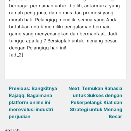
berbagai permainan untuk dipilih, antarmuka yang
ramah pengguna, dan bonus dan promosi yang
murah hati, Pelangiqq memiliki semua yang Anda
butuhkan untuk memiliki pengalaman bermain
game yang menyenangkan dan bermanfaat. Jadi
tunggu apa lagi? Bersiaplah untuk menang besar
dengan Pelangiqq hari ini!
[ad_2]
Post
Previous:
Bangkitnya
Next:
Temukan Rahasia
Rajaqq: Bagaimana
untuk Sukses dengan
navigation
platform online ini
Pokerpelangi: Kiat dan
merevolusi industri
Strategi untuk Menang
perjudian
Besar
Search