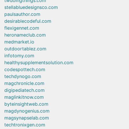
twdoingthings.com
stellabluedesignsco.com
paulsauthor.com
desirablecodeful.com
flexigennet.com
heronameclub.com
medmarket.io
outdoortablez.com
infotomy.com
healthysupplementsolution.com
codespottech.com
techdynogo.com
magchronicle.com
digipediatech.com
maglinkitnow.com
byteinsightweb.com
magdynogenius.com
magsynapselab.com
techtronixgen.com