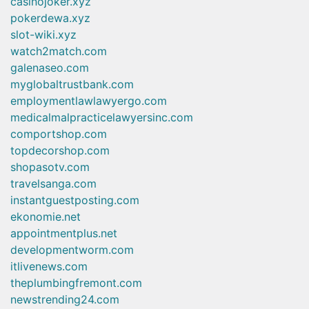
casinojoker.xyz
pokerdewa.xyz
slot-wiki.xyz
watch2match.com
galenaseo.com
myglobaltrustbank.com
employmentlawlawyergo.com
medicalmalpracticelawyersinc.com
comportshop.com
topdecorshop.com
shopasotv.com
travelsanga.com
instantguestposting.com
ekonomie.net
appointmentplus.net
developmentworm.com
itlivenews.com
theplumbingfremont.com
newstrending24.com