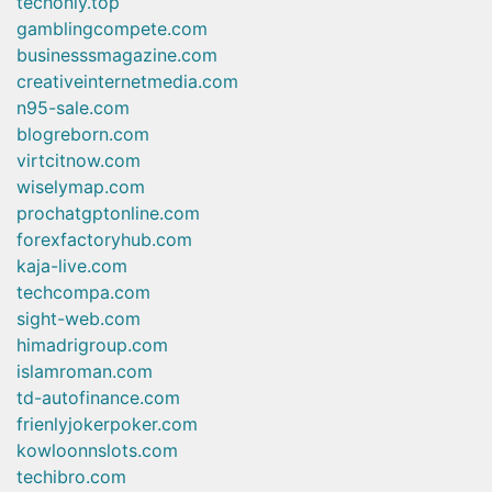
techonly.top
gamblingcompete.com
businesssmagazine.com
creativeinternetmedia.com
n95-sale.com
blogreborn.com
virtcitnow.com
wiselymap.com
prochatgptonline.com
forexfactoryhub.com
kaja-live.com
techcompa.com
sight-web.com
himadrigroup.com
islamroman.com
td-autofinance.com
frienlyjokerpoker.com
kowloonnslots.com
techibro.com