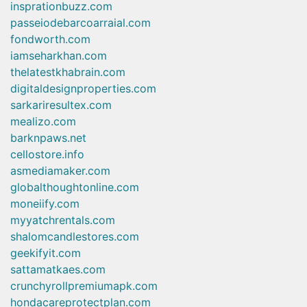
insprationbuzz.com
passeiodebarcoarraial.com
fondworth.com
iamseharkhan.com
thelatestkhabrain.com
digitaldesignproperties.com
sarkariresultex.com
mealizo.com
barknpaws.net
cellostore.info
asmediamaker.com
globalthoughtonline.com
moneiify.com
myyatchrentals.com
shalomcandlestores.com
geekifyit.com
sattamatkaes.com
crunchyrollpremiumapk.com
hondacareprotectplan.com