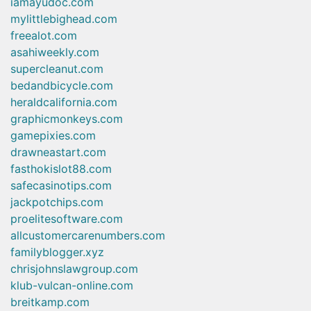
iamayudoc.com
mylittlebighead.com
freealot.com
asahiweekly.com
supercleanut.com
bedandbicycle.com
heraldcalifornia.com
graphicmonkeys.com
gamepixies.com
drawneastart.com
fasthokislot88.com
safecasinotips.com
jackpotchips.com
proelitesoftware.com
allcustomercarenumbers.com
familyblogger.xyz
chrisjohnslawgroup.com
klub-vulcan-online.com
breitkamp.com