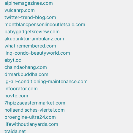
alpinemagazines.com
vulcanrp.com
twitter-trend-blog.com
montblancpensonlineoutletsale.com
babygadgetsreview.com
akupunktur-ambulanz.com
whatiremembered.com
linq-condo-beautyworld.com
ebyt.cc
chaindaohang.com
drmarkbuddha.com
lg-air-conditioning-maintenance.com
infoorator.com
novte.com
7hpizzaeasternmarket.com
hollaendisches-viertel.com
proengine-ultra24.com
lifewithoutlanyards.com
traida.net