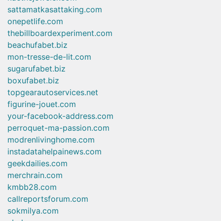
sattamatkasattaking.com
onepetlife.com
thebillboardexperiment.com
beachufabet.biz
mon-tresse-de-lit.com
sugarufabet.biz
boxufabet.biz
topgearautoservices.net
figurine-jouet.com
your-facebook-address.com
perroquet-ma-passion.com
modrenlivinghome.com
instadatahelpainews.com
geekdailies.com
merchrain.com
kmbb28.com
callreportsforum.com
sokmilya.com