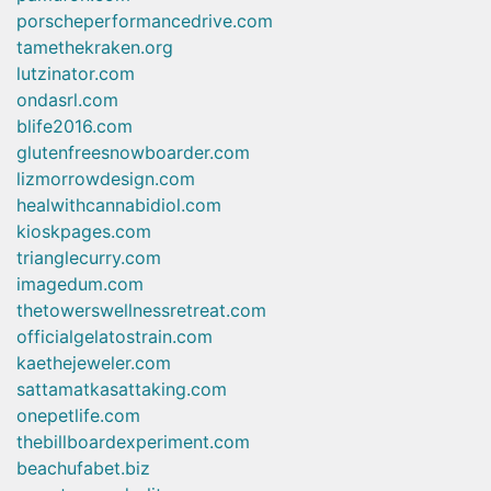
porscheperformancedrive.com
tamethekraken.org
lutzinator.com
ondasrl.com
blife2016.com
glutenfreesnowboarder.com
lizmorrowdesign.com
healwithcannabidiol.com
kioskpages.com
trianglecurry.com
imagedum.com
thetowerswellnessretreat.com
officialgelatostrain.com
kaethejeweler.com
sattamatkasattaking.com
onepetlife.com
thebillboardexperiment.com
beachufabet.biz