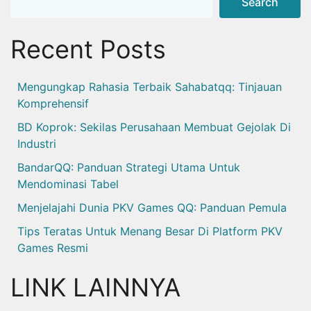
Search
Recent Posts
Mengungkap Rahasia Terbaik Sahabatqq: Tinjauan
Komprehensif
BD Koprok: Sekilas Perusahaan Membuat Gejolak Di
Industri
BandarQQ: Panduan Strategi Utama Untuk
Mendominasi Tabel
Menjelajahi Dunia PKV Games QQ: Panduan Pemula
Tips Teratas Untuk Menang Besar Di Platform PKV
Games Resmi
LINK LAINNYA