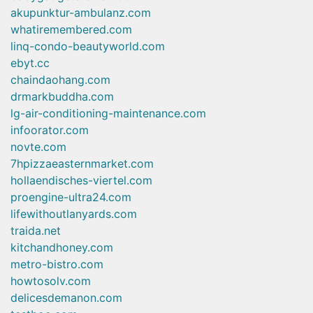
akupunktur-ambulanz.com
whatiremembered.com
linq-condo-beautyworld.com
ebyt.cc
chaindaohang.com
drmarkbuddha.com
lg-air-conditioning-maintenance.com
infoorator.com
novte.com
7hpizzaeasternmarket.com
hollaendisches-viertel.com
proengine-ultra24.com
lifewithoutlanyards.com
traida.net
kitchandhoney.com
metro-bistro.com
howtosolv.com
delicesdemanon.com