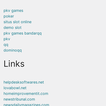
pkv games
poker
situs slot online
demo slot
pkv games bandarqq
pkv
qq
dominoqq
Links
helpdesksoftwares.net
lovabowl.net
homeimprovementit.com
newstribunal.com
newsdailymagazines.com