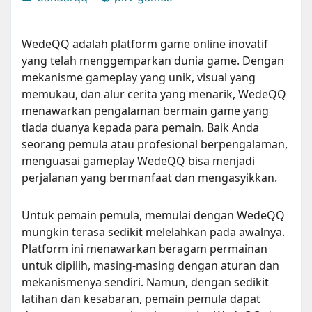
WedeQQ adalah platform game online inovatif
yang telah menggemparkan dunia game. Dengan
mekanisme gameplay yang unik, visual yang
memukau, dan alur cerita yang menarik, WedeQQ
menawarkan pengalaman bermain game yang
tiada duanya kepada para pemain. Baik Anda
seorang pemula atau profesional berpengalaman,
menguasai gameplay WedeQQ bisa menjadi
perjalanan yang bermanfaat dan mengasyikkan.
Untuk pemain pemula, memulai dengan WedeQQ
mungkin terasa sedikit melelahkan pada awalnya.
Platform ini menawarkan beragam permainan
untuk dipilih, masing-masing dengan aturan dan
mekanismenya sendiri. Namun, dengan sedikit
latihan dan kesabaran, pemain pemula dapat