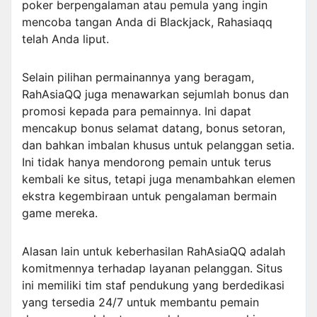
poker berpengalaman atau pemula yang ingin
mencoba tangan Anda di Blackjack, Rahasiaqq
telah Anda liput.
Selain pilihan permainannya yang beragam,
RahAsiaQQ juga menawarkan sejumlah bonus dan
promosi kepada para pemainnya. Ini dapat
mencakup bonus selamat datang, bonus setoran,
dan bahkan imbalan khusus untuk pelanggan setia.
Ini tidak hanya mendorong pemain untuk terus
kembali ke situs, tetapi juga menambahkan elemen
ekstra kegembiraan untuk pengalaman bermain
game mereka.
Alasan lain untuk keberhasilan RahAsiaQQ adalah
komitmennya terhadap layanan pelanggan. Situs
ini memiliki tim staf pendukung yang berdedikasi
yang tersedia 24/7 untuk membantu pemain