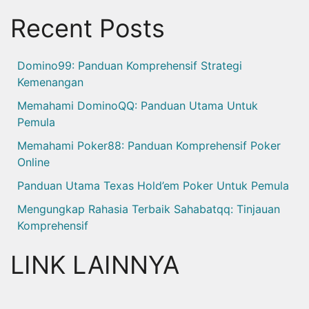
Recent Posts
Domino99: Panduan Komprehensif Strategi
Kemenangan
Memahami DominoQQ: Panduan Utama Untuk
Pemula
Memahami Poker88: Panduan Komprehensif Poker
Online
Panduan Utama Texas Hold’em Poker Untuk Pemula
Mengungkap Rahasia Terbaik Sahabatqq: Tinjauan
Komprehensif
LINK LAINNYA