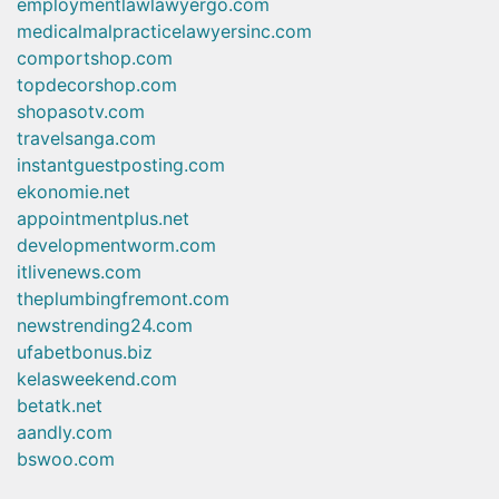
employmentlawlawyergo.com
medicalmalpracticelawyersinc.com
comportshop.com
topdecorshop.com
shopasotv.com
travelsanga.com
instantguestposting.com
ekonomie.net
appointmentplus.net
developmentworm.com
itlivenews.com
theplumbingfremont.com
newstrending24.com
ufabetbonus.biz
kelasweekend.com
betatk.net
aandly.com
bswoo.com