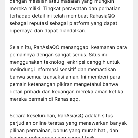
dengan masalah atau masalah yang mungkin
mereka miliki. Tingkat perawatan dan perhatian
terhadap detail ini telah membuat RahasiaQQ
sebagai reputasi sebagai platform yang dapat
dipercaya dan dapat diandalkan.
Selain itu, RahAsiaQQ menanggapi keamanan para
pemainnya dengan sangat serius. Situs ini
menggunakan teknologi enkripsi canggih untuk
melindungi informasi sensitif dan memastikan
bahwa semua transaksi aman. Ini memberi para
pemain ketenangan pikiran mengetahui bahwa
detail pribadi dan keuangan mereka aman ketika
mereka bermain di Rahasiaqq.
Secara keseluruhan, RahAsiaQQ adalah situs
perjudian online teratas yang menawarkan banyak
pilihan permainan, bonus yang murah hati, dan
layanan pelanggan yang sangat baik.