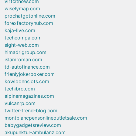
virtcitnow.com
wiselymap.com
prochatgptonline.com
forexfactoryhub.com
kaja-live.com
techcompa.com
sight-web.com
himadrigroup.com
islamroman.com
td-autofinance.com
frienlyjokerpoker.com
kowloonnslots.com
techibro.com
alpinemagazines.com
vulcanrp.com
twitter-trend-blog.com
montblancpensonlineoutletsale.com
babygadgetsreview.com
akupunktur-ambulanz.com