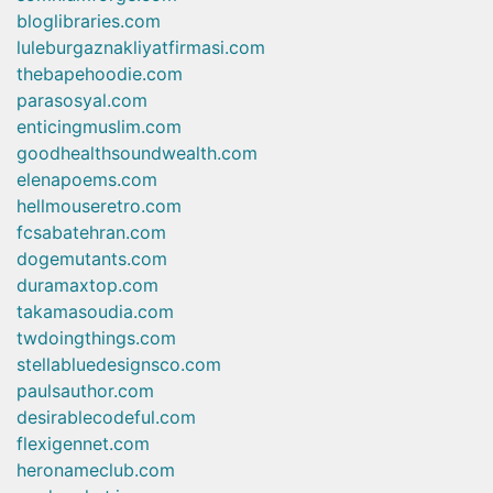
bloglibraries.com
luleburgaznakliyatfirmasi.com
thebapehoodie.com
parasosyal.com
enticingmuslim.com
goodhealthsoundwealth.com
elenapoems.com
hellmouseretro.com
fcsabatehran.com
dogemutants.com
duramaxtop.com
takamasoudia.com
twdoingthings.com
stellabluedesignsco.com
paulsauthor.com
desirablecodeful.com
flexigennet.com
heronameclub.com