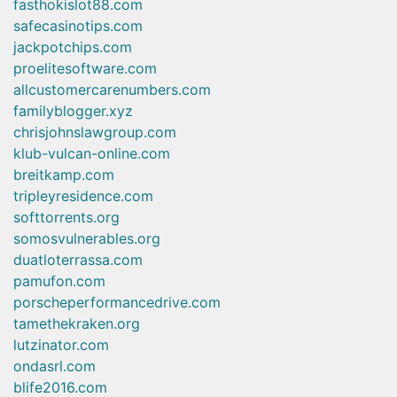
fasthokislot88.com
safecasinotips.com
jackpotchips.com
proelitesoftware.com
allcustomercarenumbers.com
familyblogger.xyz
chrisjohnslawgroup.com
klub-vulcan-online.com
breitkamp.com
tripleyresidence.com
softtorrents.org
somosvulnerables.org
duatloterrassa.com
pamufon.com
porscheperformancedrive.com
tamethekraken.org
lutzinator.com
ondasrl.com
blife2016.com