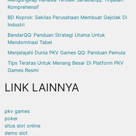
Komprehensif
BD Koprok: Sekilas Perusahaan Membuat Gejolak Di
Industri
BandarQQ: Panduan Strategi Utama Untuk
Mendominasi Tabel
Menjelajahi Dunia PKV Games QQ: Panduan Pemula
Tips Teratas Untuk Menang Besar Di Platform PKV
Games Resmi
LINK LAINNYA
pkv games
poker
situs slot online
demo slot