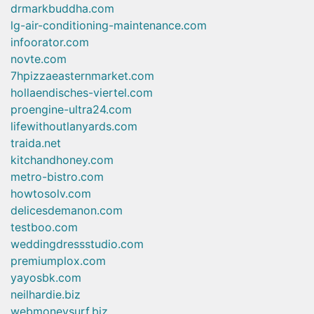
drmarkbuddha.com
lg-air-conditioning-maintenance.com
infoorator.com
novte.com
7hpizzaeasternmarket.com
hollaendisches-viertel.com
proengine-ultra24.com
lifewithoutlanyards.com
traida.net
kitchandhoney.com
metro-bistro.com
howtosolv.com
delicesdemanon.com
testboo.com
weddingdressstudio.com
premiumplox.com
yayosbk.com
neilhardie.biz
webmoneysurf.biz