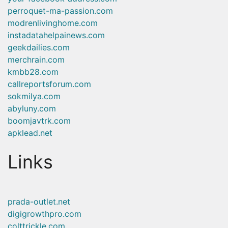
perroquet-ma-passion.com
modrenlivinghome.com
instadatahelpainews.com
geekdailies.com
merchrain.com
kmbb28.com
callreportsforum.com
sokmilya.com
abyluny.com
boomjavtrk.com
apklead.net
Links
prada-outlet.net
digigrowthpro.com
colttrickle.com