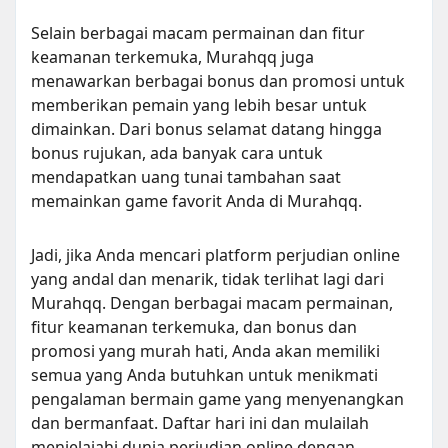
Selain berbagai macam permainan dan fitur
keamanan terkemuka, Murahqq juga
menawarkan berbagai bonus dan promosi untuk
memberikan pemain yang lebih besar untuk
dimainkan. Dari bonus selamat datang hingga
bonus rujukan, ada banyak cara untuk
mendapatkan uang tunai tambahan saat
memainkan game favorit Anda di Murahqq.
Jadi, jika Anda mencari platform perjudian online
yang andal dan menarik, tidak terlihat lagi dari
Murahqq. Dengan berbagai macam permainan,
fitur keamanan terkemuka, dan bonus dan
promosi yang murah hati, Anda akan memiliki
semua yang Anda butuhkan untuk menikmati
pengalaman bermain game yang menyenangkan
dan bermanfaat. Daftar hari ini dan mulailah
menjelajahi dunia perjudian online dengan