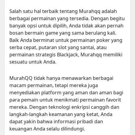
Salah satu hal terbaik tentang Murahqq adalah
berbagai permainan yang tersedia. Dengan begitu
banyak opsi untuk dipilih, Anda tidak akan pernah
bosan bermain game yang sama berulang kali.
Baik Anda berminat untuk permainan poker yang
serba cepat, putaran slot yang santai, atau
permainan strategis Blackjack, Murahqq memiliki
sesuatu untuk Anda.
MurahQQ tidak hanya menawarkan berbagai
macam permainan, tetapi mereka juga
menyediakan platform yang aman dan aman bagi
para pemain untuk menikmati permainan favorit
mereka. Dengan teknologi enkripsi canggih dan
langkah-langkah keamanan yang ketat, Anda
dapat yakin bahwa informasi pribadi dan
keuangan Anda selalu dilindungi.