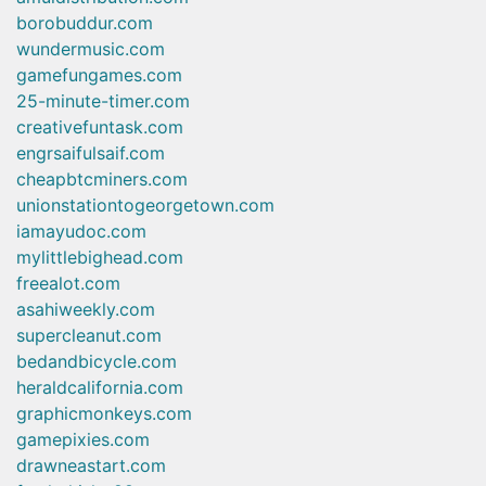
borobuddur.com
wundermusic.com
gamefungames.com
25-minute-timer.com
creativefuntask.com
engrsaifulsaif.com
cheapbtcminers.com
unionstationtogeorgetown.com
iamayudoc.com
mylittlebighead.com
freealot.com
asahiweekly.com
supercleanut.com
bedandbicycle.com
heraldcalifornia.com
graphicmonkeys.com
gamepixies.com
drawneastart.com