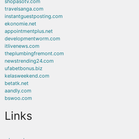
shopasotv.com
travelsanga.com
instantguestposting.com
ekonomie.net
appointmentplus.net
developmentworm.com
itlivenews.com
theplumbingfremont.com
newstrending24.com
ufabetbonus.biz
kelasweekend.com
betatk.net
aandly.com
bswoo.com
Links