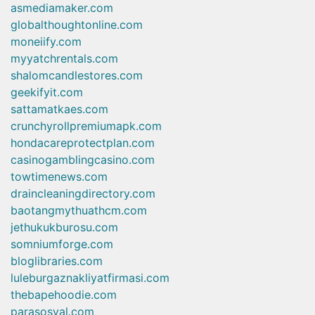
asmediamaker.com
globalthoughtonline.com
moneiify.com
myyatchrentals.com
shalomcandlestores.com
geekifyit.com
sattamatkaes.com
crunchyrollpremiumapk.com
hondacareprotectplan.com
casinogamblingcasino.com
towtimenews.com
draincleaningdirectory.com
baotangmythuathcm.com
jethukukburosu.com
somniumforge.com
bloglibraries.com
luleburgaznakliyatfirmasi.com
thebapehoodie.com
parasosyal.com