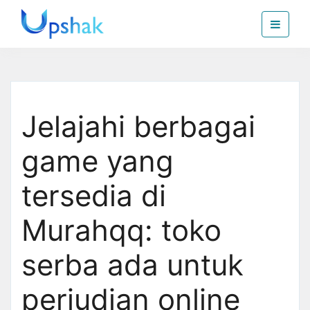
Skip
Kumpulan
to
Situs
the
Jelajahi kumpulan situs slot online terpopuler yang
Slot
content
menawarkan slot online gacor dan peluang menang
Online
mudah. Nikmati permainan yang seru dan
Terpopuler
menguntungkan di platform yang telah teruji
dengan
kualitasnya.
Slot
Jelajahi berbagai
Online
Gacor
game yang
dan
Menang
tersedia di
Mudah
Murahqq: toko
serba ada untuk
perjudian online