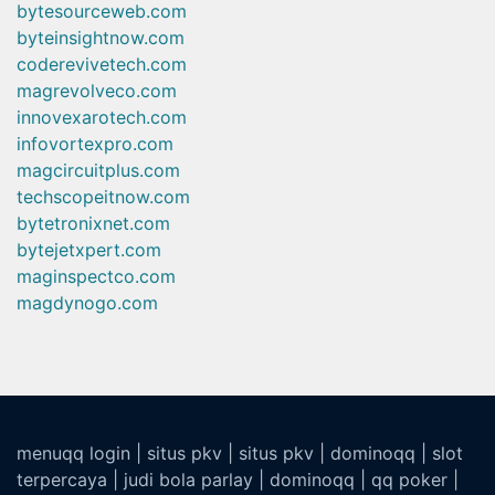
bytesourceweb.com
byteinsightnow.com
coderevivetech.com
magrevolveco.com
innovexarotech.com
infovortexpro.com
magcircuitplus.com
techscopeitnow.com
bytetronixnet.com
bytejetxpert.com
maginspectco.com
magdynogo.com
menuqq login
|
situs pkv
|
situs pkv
|
dominoqq
|
slot
terpercaya
|
judi bola parlay
|
dominoqq
|
qq poker
|