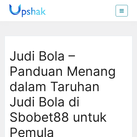
Skip
Kumpulan
to
Situs
the
Jelajahi kumpulan situs slot online terpopuler yang
Slot
content
menawarkan slot online gacor dan peluang menang
Online
mudah. Nikmati permainan yang seru dan
Terpopuler
menguntungkan di platform yang telah teruji
dengan
kualitasnya.
Judi Bola –
Slot
Online
Gacor
Panduan Menang
dan
Menang
dalam Taruhan
Mudah
Judi Bola di
Sbobet88 untuk
Pemula