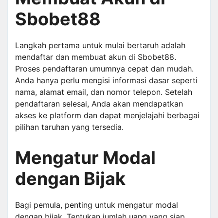
Sbobet88
Langkah pertama untuk mulai bertaruh adalah
mendaftar dan membuat akun di Sbobet88.
Proses pendaftaran umumnya cepat dan mudah.
Anda hanya perlu mengisi informasi dasar seperti
nama, alamat email, dan nomor telepon. Setelah
pendaftaran selesai, Anda akan mendapatkan
akses ke platform dan dapat menjelajahi berbagai
pilihan taruhan yang tersedia.
Mengatur Modal
dengan Bijak
Bagi pemula, penting untuk mengatur modal
dengan bijak. Tentukan jumlah uang yang siap