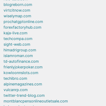
blogreborn.com
virtcitnow.com
wiselymap.com
prochatgptonline.com
forexfactoryhub.com
kaja-live.com
techcompa.com
sight-web.com
himadrigroup.com
islamroman.com
td-autofinance.com
frienlyjokerpoker.com
kowloonnslots.com
techibro.com
alpinemagazines.com
vulcanrp.com
twitter-trend-blog.com
montblancpensonlineoutletsale.com