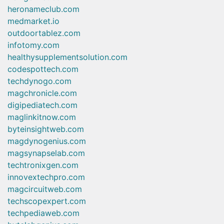
heronameclub.com
medmarket.io
outdoortablez.com
infotomy.com
healthysupplementsolution.com
codespottech.com
techdynogo.com
magchronicle.com
digipediatech.com
maglinkitnow.com
byteinsightweb.com
magdynogenius.com
magsynapselab.com
techtronixgen.com
innovextechpro.com
magcircuitweb.com
techscopexpert.com
techpediaweb.com