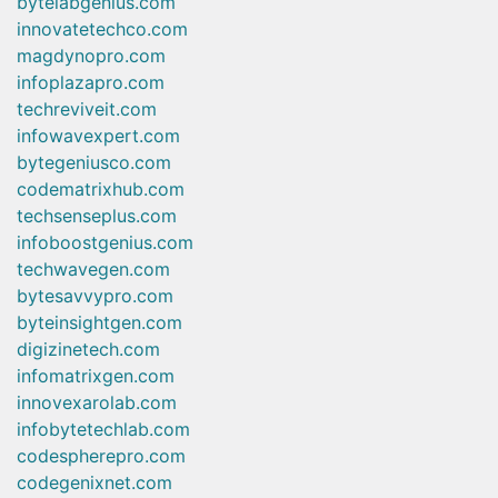
bytelabgenius.com
innovatetechco.com
magdynopro.com
infoplazapro.com
techreviveit.com
infowavexpert.com
bytegeniusco.com
codematrixhub.com
techsenseplus.com
infoboostgenius.com
techwavegen.com
bytesavvypro.com
byteinsightgen.com
digizinetech.com
infomatrixgen.com
innovexarolab.com
infobytetechlab.com
codespherepro.com
codegenixnet.com