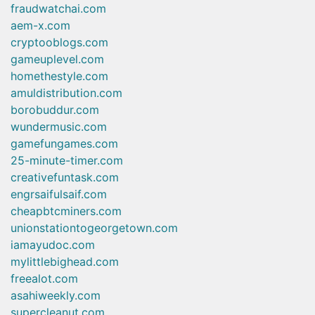
fraudwatchai.com
aem-x.com
cryptooblogs.com
gameuplevel.com
homethestyle.com
amuldistribution.com
borobuddur.com
wundermusic.com
gamefungames.com
25-minute-timer.com
creativefuntask.com
engrsaifulsaif.com
cheapbtcminers.com
unionstationtogeorgetown.com
iamayudoc.com
mylittlebighead.com
freealot.com
asahiweekly.com
supercleanut.com