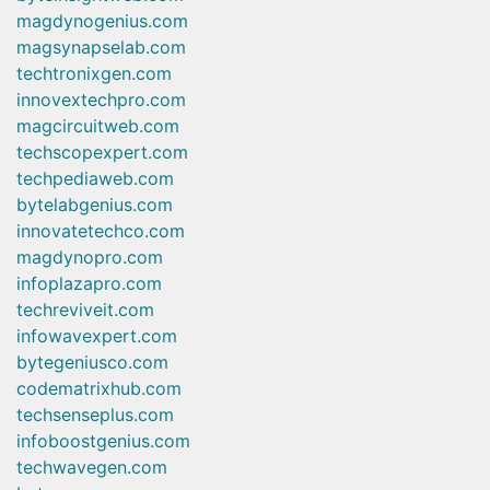
magdynogenius.com
magsynapselab.com
techtronixgen.com
innovextechpro.com
magcircuitweb.com
techscopexpert.com
techpediaweb.com
bytelabgenius.com
innovatetechco.com
magdynopro.com
infoplazapro.com
techreviveit.com
infowavexpert.com
bytegeniusco.com
codematrixhub.com
techsenseplus.com
infoboostgenius.com
techwavegen.com