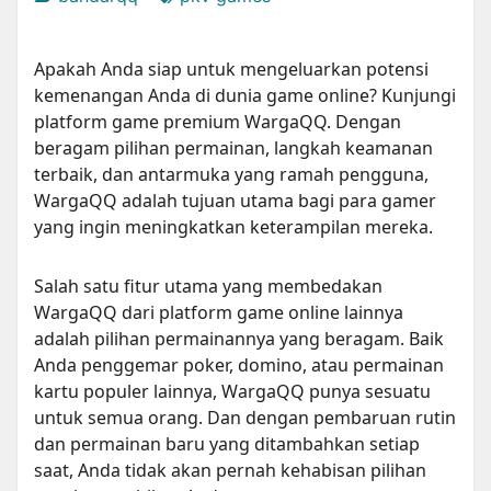
Apakah Anda siap untuk mengeluarkan potensi
kemenangan Anda di dunia game online? Kunjungi
platform game premium WargaQQ. Dengan
beragam pilihan permainan, langkah keamanan
terbaik, dan antarmuka yang ramah pengguna,
WargaQQ adalah tujuan utama bagi para gamer
yang ingin meningkatkan keterampilan mereka.
Salah satu fitur utama yang membedakan
WargaQQ dari platform game online lainnya
adalah pilihan permainannya yang beragam. Baik
Anda penggemar poker, domino, atau permainan
kartu populer lainnya, WargaQQ punya sesuatu
untuk semua orang. Dan dengan pembaruan rutin
dan permainan baru yang ditambahkan setiap
saat, Anda tidak akan pernah kehabisan pilihan