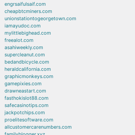
engrsaifulsaif.com
cheapbtcminers.com
unionstationtogeorgetown.com
iamayudoc.com
mylittlebighead.com
freealot.com
asahiweekly.com
supercleanut.com
bedandbicycle.com
heraldcalifornia.com
graphicmonkeys.com
gamepixies.com
drawneastart.com
fasthokislot88.com
safecasinotips.com
jackpotchips.com
proelitesoftware.com
allcustomercarenumbers.com
familyblogger.xyz