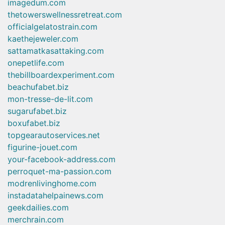
imagedum.com
thetowerswellnessretreat.com
officialgelatostrain.com
kaethejeweler.com
sattamatkasattaking.com
onepetlife.com
thebillboardexperiment.com
beachufabet.biz
mon-tresse-de-lit.com
sugarufabet.biz
boxufabet.biz
topgearautoservices.net
figurine-jouet.com
your-facebook-address.com
perroquet-ma-passion.com
modrenlivinghome.com
instadatahelpainews.com
geekdailies.com
merchrain.com