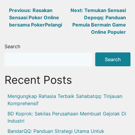
Post
Previous:
Rasakan
Next:
Temukan Sensasi
Sensasi Poker Online
Depoqq: Panduan
navigation
bersama PokerPelangi
Pemula Bermain Game
Online Populer
Search
Search
Recent Posts
Mengungkap Rahasia Terbaik Sahabatqq: Tinjauan
Komprehensif
BD Koprok: Sekilas Perusahaan Membuat Gejolak Di
Industri
BandarQQ: Panduan Strategi Utama Untuk