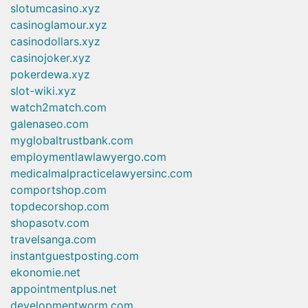
slotumcasino.xyz
casinoglamour.xyz
casinodollars.xyz
casinojoker.xyz
pokerdewa.xyz
slot-wiki.xyz
watch2match.com
galenaseo.com
myglobaltrustbank.com
employmentlawlawyergo.com
medicalmalpracticelawyersinc.com
comportshop.com
topdecorshop.com
shopasotv.com
travelsanga.com
instantguestposting.com
ekonomie.net
appointmentplus.net
developmentworm.com