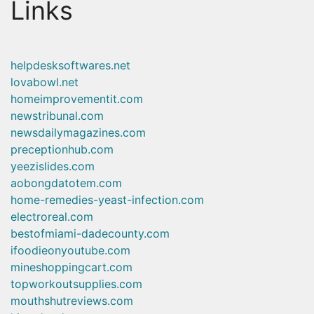
Links
helpdesksoftwares.net
lovabowl.net
homeimprovementit.com
newstribunal.com
newsdailymagazines.com
preceptionhub.com
yeezislides.com
aobongdatotem.com
home-remedies-yeast-infection.com
electroreal.com
bestofmiami-dadecounty.com
ifoodieonyoutube.com
mineshoppingcart.com
topworkoutsupplies.com
mouthshutreviews.com