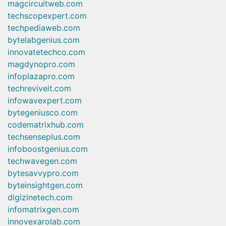
magcircuitweb.com
techscopexpert.com
techpediaweb.com
bytelabgenius.com
innovatetechco.com
magdynopro.com
infoplazapro.com
techreviveit.com
infowavexpert.com
bytegeniusco.com
codematrixhub.com
techsenseplus.com
infoboostgenius.com
techwavegen.com
bytesavvypro.com
byteinsightgen.com
digizinetech.com
infomatrixgen.com
innovexarolab.com