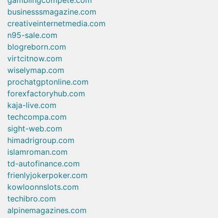
gamblingcompete.com
businesssmagazine.com
creativeinternetmedia.com
n95-sale.com
blogreborn.com
virtcitnow.com
wiselymap.com
prochatgptonline.com
forexfactoryhub.com
kaja-live.com
techcompa.com
sight-web.com
himadrigroup.com
islamroman.com
td-autofinance.com
frienlyjokerpoker.com
kowloonnslots.com
techibro.com
alpinemagazines.com