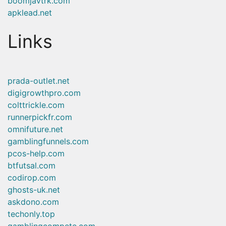
boomjavtrk.com
apklead.net
Links
prada-outlet.net
digigrowthpro.com
colttrickle.com
runnerpickfr.com
omnifuture.net
gamblingfunnels.com
pcos-help.com
btfutsal.com
codirop.com
ghosts-uk.net
askdono.com
techonly.top