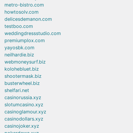
metro-bistro.com
howtosolv.com
delicesdemanon.com
testboo.com
weddingdressstudio.com
premiumplox.com
yayosbk.com
neilhardie.biz
webmoneysurf.biz
kolohebluet.biz
shootermask.biz
busterwheel.biz
shelfari.net
casinorussia.xyz
slotumcasino.xyz
casinoglamour.xyz
casinodollars.xyz
casinojoker.xyz