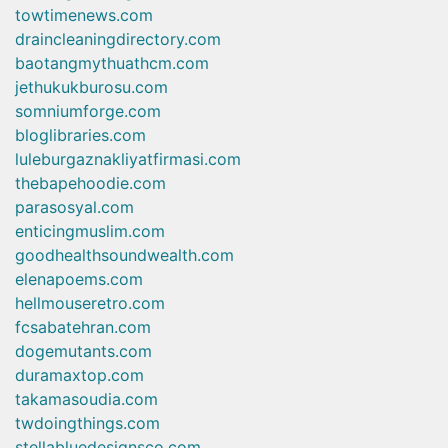
towtimenews.com
draincleaningdirectory.com
baotangmythuathcm.com
jethukukburosu.com
somniumforge.com
bloglibraries.com
luleburgaznakliyatfirmasi.com
thebapehoodie.com
parasosyal.com
enticingmuslim.com
goodhealthsoundwealth.com
elenapoems.com
hellmouseretro.com
fcsabatehran.com
dogemutants.com
duramaxtop.com
takamasoudia.com
twdoingthings.com
stellabluedesignsco.com