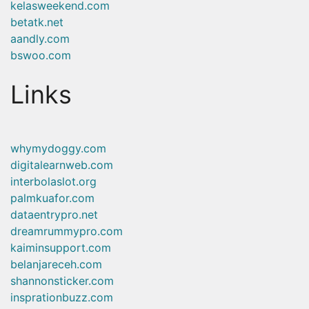
kelasweekend.com
betatk.net
aandly.com
bswoo.com
Links
whymydoggy.com
digitalearnweb.com
interbolaslot.org
palmkuafor.com
dataentrypro.net
dreamrummypro.com
kaiminsupport.com
belanjareceh.com
shannonsticker.com
insprationbuzz.com