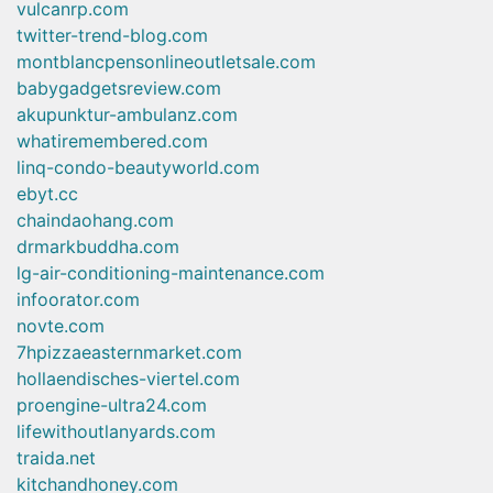
vulcanrp.com
twitter-trend-blog.com
montblancpensonlineoutletsale.com
babygadgetsreview.com
akupunktur-ambulanz.com
whatiremembered.com
linq-condo-beautyworld.com
ebyt.cc
chaindaohang.com
drmarkbuddha.com
lg-air-conditioning-maintenance.com
infoorator.com
novte.com
7hpizzaeasternmarket.com
hollaendisches-viertel.com
proengine-ultra24.com
lifewithoutlanyards.com
traida.net
kitchandhoney.com