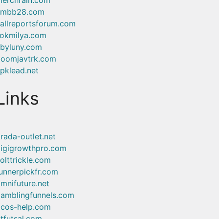
erchrain.com
kmbb28.com
allreportsforum.com
okmilya.com
byluny.com
oomjavtrk.com
pklead.net
Links
rada-outlet.net
igigrowthpro.com
olttrickle.com
unnerpickfr.com
mnifuture.net
amblingfunnels.com
cos-help.com
tfutsal.com