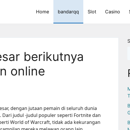
Home
bandarqq
Slot
Casino
opuler yang menawarkan slot online gacor dan peluang men
ji kualitasnya.
S
sar berikutnya
n online
M
T
B
esar, dengan jutaan pemain di seluruh dunia
G
Dari judul -judul populer seperti Fortnite dan
erti World of Warcraft, tidak ada kekurangan
B
erampilan mereka melawan orang lain.
M