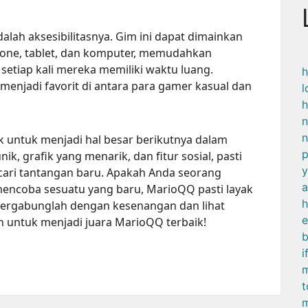
ah aksesibilitasnya. Gim ini dapat dimainkan
hone, tablet, dan komputer, memudahkan
etiap kali mereka memiliki waktu luang.
h
njadi favorit di antara para gamer kasual dan
l
h
n
n
untuk menjadi hal besar berikutnya dalam
p
, grafik yang menarik, dan fitur sosial, pasti
y
ari tantangan baru. Apakah Anda seorang
encoba sesuatu yang baru, MarioQQ pasti layak
h
ergabunglah dengan kesenangan dan lihat
e
n untuk menjadi juara MarioQQ terbaik!
b
i
m
t
m