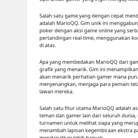
Salah satu game yang dengan cepat menda
adalah MarioQQ. Gim unik ini menggabung
poker dengan aksi game online yang serb
pertandingan real-time, menggunakan kom
di atas.
Apa yang membedakan MarioQQ dari game 
grafik yang menarik. Gim ini menampilka
akan menarik perhatian gamer mana pun. 
menyenangkan, menjaga para pemain tet
lawan mereka.
Salah satu fitur utama MarioQQ adalah a
teman dan gamer lain dari seluruh dunia
turnamen untuk melihat siapa yang meru
menambah lapisan kegembiraan ekstra p
mendapatkan lebih banyak.