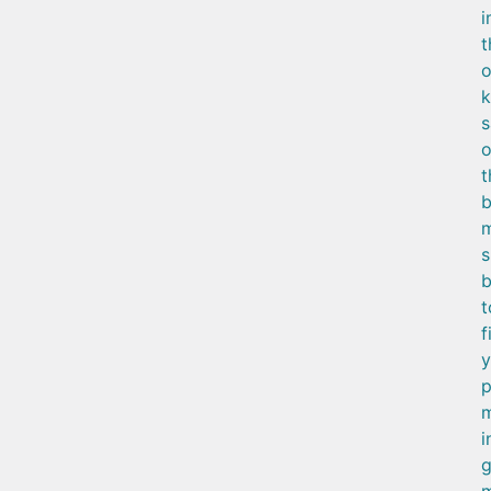
t
o
k
s
o
t
b
m
s
b
t
f
y
p
m
i
g