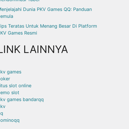
enjelajahi Dunia PKV Games QQ: Panduan
Pemula
ips Teratas Untuk Menang Besar Di Platform
PKV Games Resmi
LINK LAINNYA
pkv games
oker
itus slot online
emo slot
kv games bandarqq
pkv
qq
dominoqq