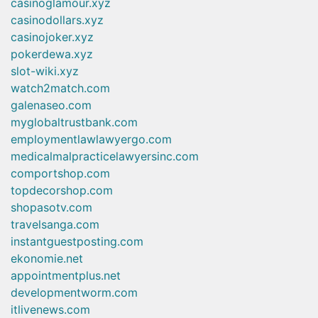
casinoglamour.xyz
casinodollars.xyz
casinojoker.xyz
pokerdewa.xyz
slot-wiki.xyz
watch2match.com
galenaseo.com
myglobaltrustbank.com
employmentlawlawyergo.com
medicalmalpracticelawyersinc.com
comportshop.com
topdecorshop.com
shopasotv.com
travelsanga.com
instantguestposting.com
ekonomie.net
appointmentplus.net
developmentworm.com
itlivenews.com