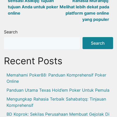
sensasi Asikqq: tujuan
Rahasia Murahqq:
navigation
tujuan Anda untuk poker
Melihat lebih dekat pada
online
platform game online
yang populer
Search
Search
Recent Posts
Memahami Poker88: Panduan Komprehensif Poker
Online
Panduan Utama Texas Hold’em Poker Untuk Pemula
Mengungkap Rahasia Terbaik Sahabatqq: Tinjauan
Komprehensif
BD Koprok: Sekilas Perusahaan Membuat Gejolak Di