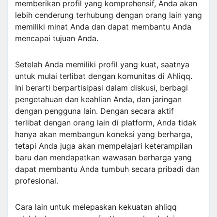
memberikan profil yang komprehensif, Anda akan
lebih cenderung terhubung dengan orang lain yang
memiliki minat Anda dan dapat membantu Anda
mencapai tujuan Anda.
Setelah Anda memiliki profil yang kuat, saatnya
untuk mulai terlibat dengan komunitas di Ahliqq.
Ini berarti berpartisipasi dalam diskusi, berbagi
pengetahuan dan keahlian Anda, dan jaringan
dengan pengguna lain. Dengan secara aktif
terlibat dengan orang lain di platform, Anda tidak
hanya akan membangun koneksi yang berharga,
tetapi Anda juga akan mempelajari keterampilan
baru dan mendapatkan wawasan berharga yang
dapat membantu Anda tumbuh secara pribadi dan
profesional.
Cara lain untuk melepaskan kekuatan ahliqq