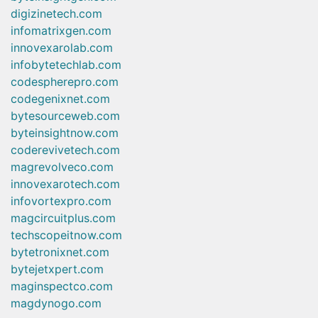
digizinetech.com
infomatrixgen.com
innovexarolab.com
infobytetechlab.com
codespherepro.com
codegenixnet.com
bytesourceweb.com
byteinsightnow.com
coderevivetech.com
magrevolveco.com
innovexarotech.com
infovortexpro.com
magcircuitplus.com
techscopeitnow.com
bytetronixnet.com
bytejetxpert.com
maginspectco.com
magdynogo.com