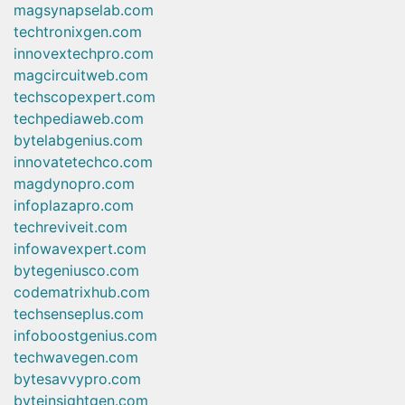
magsynapselab.com
techtronixgen.com
innovextechpro.com
magcircuitweb.com
techscopexpert.com
techpediaweb.com
bytelabgenius.com
innovatetechco.com
magdynopro.com
infoplazapro.com
techreviveit.com
infowavexpert.com
bytegeniusco.com
codematrixhub.com
techsenseplus.com
infoboostgenius.com
techwavegen.com
bytesavvypro.com
byteinsightgen.com