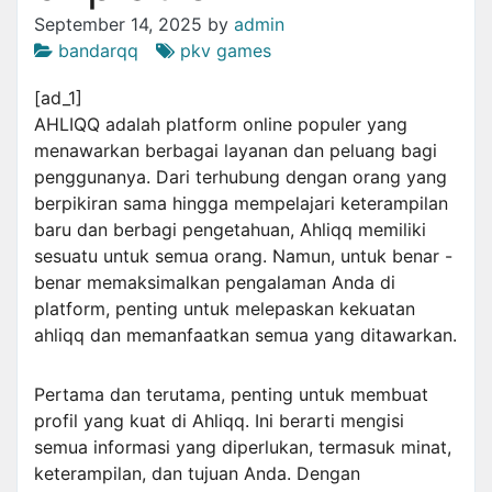
September 14, 2025
by
admin
bandarqq
pkv games
[ad_1]
AHLIQQ adalah platform online populer yang
menawarkan berbagai layanan dan peluang bagi
penggunanya. Dari terhubung dengan orang yang
berpikiran sama hingga mempelajari keterampilan
baru dan berbagi pengetahuan, Ahliqq memiliki
sesuatu untuk semua orang. Namun, untuk benar -
benar memaksimalkan pengalaman Anda di
platform, penting untuk melepaskan kekuatan
ahliqq dan memanfaatkan semua yang ditawarkan.
Pertama dan terutama, penting untuk membuat
profil yang kuat di Ahliqq. Ini berarti mengisi
semua informasi yang diperlukan, termasuk minat,
keterampilan, dan tujuan Anda. Dengan