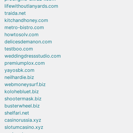
lifewithoutlanyards.com
traida.net
kitchandhoney.com
metro-bistro.com
howtosolv.com
delicesdemanon.com
testboo.com
weddingdressstudio.com
premiumplox.com
yayosbk.com
neilhardie.biz
webmoneysurf.biz
kolohebluet.biz
shootermask.biz
busterwheel.biz
shelfari.net
casinorussia.xyz
slotumcasino.xyz