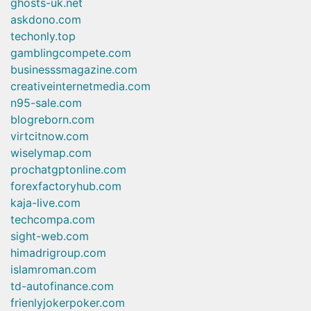
ghosts-uk.net
askdono.com
techonly.top
gamblingcompete.com
businesssmagazine.com
creativeinternetmedia.com
n95-sale.com
blogreborn.com
virtcitnow.com
wiselymap.com
prochatgptonline.com
forexfactoryhub.com
kaja-live.com
techcompa.com
sight-web.com
himadrigroup.com
islamroman.com
td-autofinance.com
frienlyjokerpoker.com