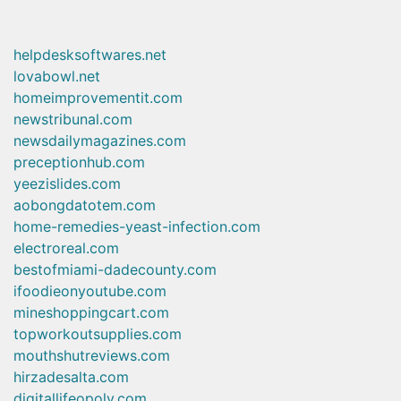
helpdesksoftwares.net
lovabowl.net
homeimprovementit.com
newstribunal.com
newsdailymagazines.com
preceptionhub.com
yeezislides.com
aobongdatotem.com
home-remedies-yeast-infection.com
electroreal.com
bestofmiami-dadecounty.com
ifoodieonyoutube.com
mineshoppingcart.com
topworkoutsupplies.com
mouthshutreviews.com
hirzadesalta.com
digitallifeopoly.com