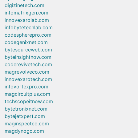
digizinetech.com
infomatrixgen.com
innovexarolab.com
infobytetechlab.com
codespherepro.com
codegenixnet.com
bytesourceweb.com
byteinsightnow.com
coderevivetech.com
magrevolveco.com
innovexarotech.com
infovortexpro.com
magcircuitplus.com
techscopeitnow.com
bytetronixnet.com
bytejetxpert.com
maginspectco.com
magdynogo.com