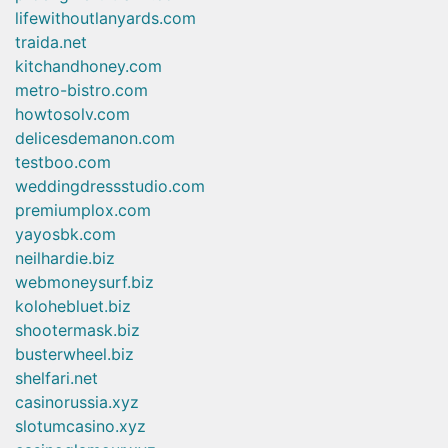
lifewithoutlanyards.com
traida.net
kitchandhoney.com
metro-bistro.com
howtosolv.com
delicesdemanon.com
testboo.com
weddingdressstudio.com
premiumplox.com
yayosbk.com
neilhardie.biz
webmoneysurf.biz
kolohebluet.biz
shootermask.biz
busterwheel.biz
shelfari.net
casinorussia.xyz
slotumcasino.xyz