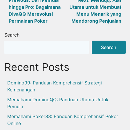
Post
Previous:
Dari Pemula
Next:
Menuqq: Alat
hingga Pro: Bagaimana
Utama untuk Membuat
navigation
DivaQQ Merevolusi
Menu Menarik yang
Permainan Poker
Mendorong Penjualan
Search
Search
Recent Posts
Domino99: Panduan Komprehensif Strategi
Kemenangan
Memahami DominoQQ: Panduan Utama Untuk
Pemula
Memahami Poker88: Panduan Komprehensif Poker
Online