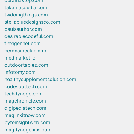
duramaxtop.com
takamasoudia.com
twdoingthings.com
stellabluedesignsco.com
paulsauthor.com
desirablecodeful.com
flexigennet.com
heronameclub.com
medmarket.io
outdoortablez.com
infotomy.com
healthysupplementsolution.com
codespottech.com
techdynogo.com
magchronicle.com
digipediatech.com
maglinkitnow.com
byteinsightweb.com
magdynogenius.com