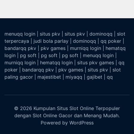
menuqq login
|
situs pkv
|
situs pkv
|
dominoqq
|
slot
terpercaya
|
judi bola parlay
|
dominoqq
|
qq poker
|
bandarqq pkv
|
pkv games
|
murniqq login
|
hematqq
login
|
pg soft
|
pg soft
|
pg soft
|
menuqq login
|
murniqq login
|
hematqq login
|
situs pkv games
|
qq
poker
|
bandarqq pkv
|
pkv games
|
situs pkv
|
slot
paling gacor
|
majestibet
|
miyaqq
|
gajibet
|
qq
© 2026
Kumpulan Situs Slot Online Terpopuler
dengan Slot Online Gacor dan Menang Mudah.
Powered by WordPress