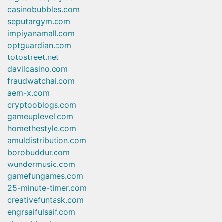
casinobubbles.com
seputargym.com
impiyanamall.com
optguardian.com
totostreet.net
davilcasino.com
fraudwatchai.com
aem-x.com
cryptooblogs.com
gameuplevel.com
homethestyle.com
amuldistribution.com
borobuddur.com
wundermusic.com
gamefungames.com
25-minute-timer.com
creativefuntask.com
engrsaifulsaif.com