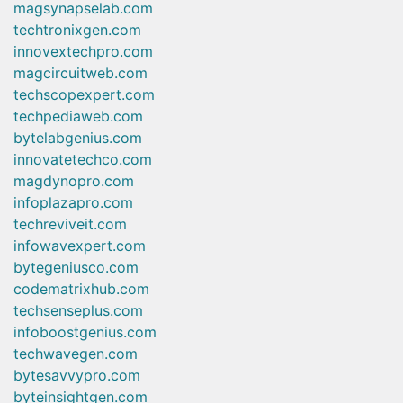
magsynapselab.com
techtronixgen.com
innovextechpro.com
magcircuitweb.com
techscopexpert.com
techpediaweb.com
bytelabgenius.com
innovatetechco.com
magdynopro.com
infoplazapro.com
techreviveit.com
infowavexpert.com
bytegeniusco.com
codematrixhub.com
techsenseplus.com
infoboostgenius.com
techwavegen.com
bytesavvypro.com
byteinsightgen.com