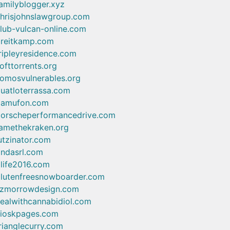
amilyblogger.xyz
hrisjohnslawgroup.com
lub-vulcan-online.com
reitkamp.com
ripleyresidence.com
ofttorrents.org
omosvulnerables.org
uatloterrassa.com
pamufon.com
orscheperformancedrive.com
amethekraken.org
utzinator.com
ndasrl.com
life2016.com
lutenfreesnowboarder.com
izmorrowdesign.com
ealwithcannabidiol.com
ioskpages.com
rianglecurry.com