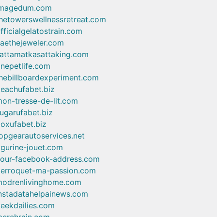
imagedum.com
hetowerswellnessretreat.com
fficialgelatostrain.com
aethejeweler.com
attamatkasattaking.com
nepetlife.com
hebillboardexperiment.com
eachufabet.biz
on-tresse-de-lit.com
ugarufabet.biz
oxufabet.biz
opgearautoservices.net
igurine-jouet.com
our-facebook-address.com
erroquet-ma-passion.com
odrenlivinghome.com
nstadatahelpainews.com
eekdailies.com