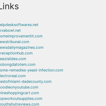
Links
elpdesksoftwares.net
ovabowl.net
omeimprovementit.com
ewstribunal.com
ewsdailymagazines.com
receptionhub.com
eezislides.com
aobongdatotem.com
ome-remedies-yeast-infection.com
lectroreal.com
estofmiami-dadecounty.com
foodieonyoutube.com
ineshoppingcart.com
opworkoutsupplies.com
outhshutreviews.com