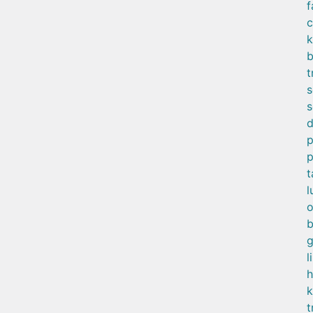
f
c
k
b
t
s
s
d
p
t
l
o
b
g
l
h
k
t