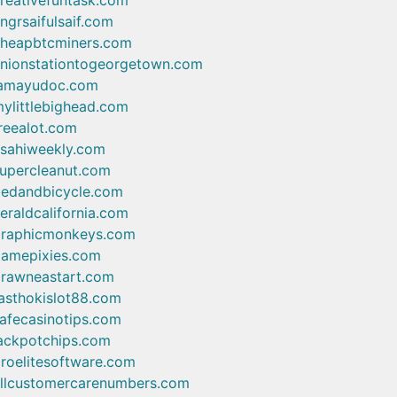
reativefuntask.com
ngrsaifulsaif.com
heapbtcminers.com
nionstationtogeorgetown.com
iamayudoc.com
ylittlebighead.com
reealot.com
sahiweekly.com
upercleanut.com
edandbicycle.com
eraldcalifornia.com
raphicmonkeys.com
amepixies.com
rawneastart.com
asthokislot88.com
afecasinotips.com
ackpotchips.com
roelitesoftware.com
llcustomercarenumbers.com