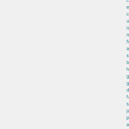
c
e
c
u
m
f
a
s
b
h
g
g
d
f
s
j
p
a