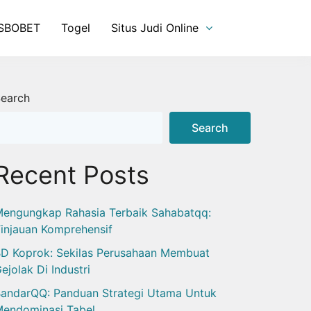
SBOBET
Togel
Situs Judi Online
ang mudah. Nikmati permainan yang seru dan
earch
Search
Recent Posts
engungkap Rahasia Terbaik Sahabatqq:
injauan Komprehensif
D Koprok: Sekilas Perusahaan Membuat
ejolak Di Industri
andarQQ: Panduan Strategi Utama Untuk
endominasi Tabel