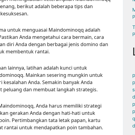
nang, berikut adalah beberapa tips dan
M
 kesuksesan.
T
tama untuk menguasai Maindominoqq adalah
stikan Anda mengetahui cara bermain, cara
an diri Anda dengan berbagai jenis domino dan
uk membentuk rantai.
inan lainnya, latihan adalah kunci untuk
ndominoqq. Mainkan sesering mungkin untuk
i kesalahan Anda. Semakin banyak Anda
p
t peluang dan membuat langkah strategis.
s
d
p
 Maindominoqq, Anda harus memiliki strategi
akan gerakan Anda dengan hati-hati untuk
in. Pertimbangkan tata letak papan, kartu
t rantai untuk mendapatkan poin tambahan.