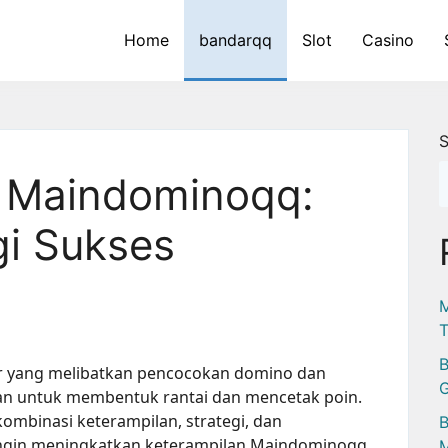
Home
bandarqq
Slot
Casino
opuler yang menawarkan slot online gacor dan peluang men
ji kualitasnya.
S
 Maindominoqq:
gi Sukses
M
T
B
 yang melibatkan pencocokan domino dan
G
an untuk membentuk rantai dan mencetak poin.
mbinasi keterampilan, strategi, dan
B
ingin meningkatkan keterampilan Maindominoqq
M