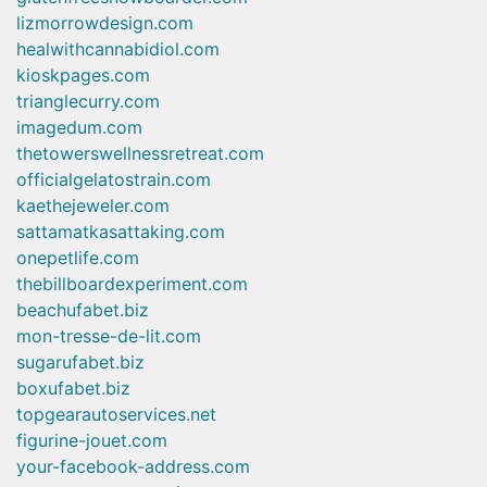
lizmorrowdesign.com
healwithcannabidiol.com
kioskpages.com
trianglecurry.com
imagedum.com
thetowerswellnessretreat.com
officialgelatostrain.com
kaethejeweler.com
sattamatkasattaking.com
onepetlife.com
thebillboardexperiment.com
beachufabet.biz
mon-tresse-de-lit.com
sugarufabet.biz
boxufabet.biz
topgearautoservices.net
figurine-jouet.com
your-facebook-address.com