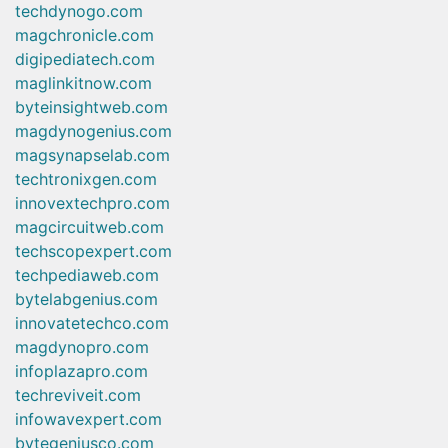
techdynogo.com
magchronicle.com
digipediatech.com
maglinkitnow.com
byteinsightweb.com
magdynogenius.com
magsynapselab.com
techtronixgen.com
innovextechpro.com
magcircuitweb.com
techscopexpert.com
techpediaweb.com
bytelabgenius.com
innovatetechco.com
magdynopro.com
infoplazapro.com
techreviveit.com
infowavexpert.com
bytegeniusco.com