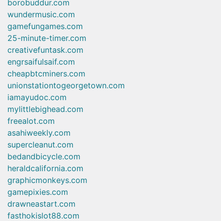
borobuddur.com
wundermusic.com
gamefungames.com
25-minute-timer.com
creativefuntask.com
engrsaifulsaif.com
cheapbtcminers.com
unionstationtogeorgetown.com
iamayudoc.com
mylittlebighead.com
freealot.com
asahiweekly.com
supercleanut.com
bedandbicycle.com
heraldcalifornia.com
graphicmonkeys.com
gamepixies.com
drawneastart.com
fasthokislot88.com