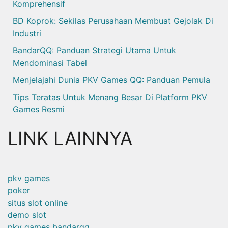
Komprehensif
BD Koprok: Sekilas Perusahaan Membuat Gejolak Di
Industri
BandarQQ: Panduan Strategi Utama Untuk
Mendominasi Tabel
Menjelajahi Dunia PKV Games QQ: Panduan Pemula
Tips Teratas Untuk Menang Besar Di Platform PKV
Games Resmi
LINK LAINNYA
pkv games
poker
situs slot online
demo slot
pkv games bandarqq