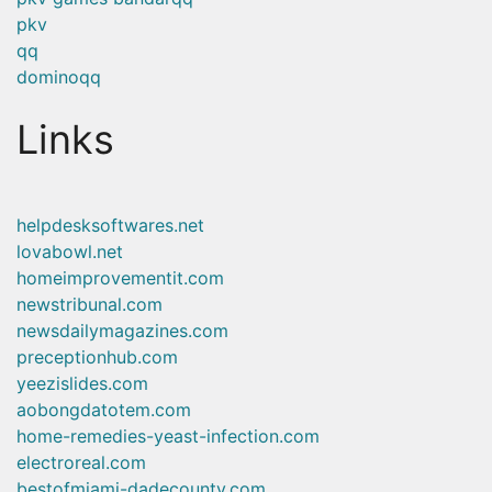
pkv
qq
dominoqq
Links
helpdesksoftwares.net
lovabowl.net
homeimprovementit.com
newstribunal.com
newsdailymagazines.com
preceptionhub.com
yeezislides.com
aobongdatotem.com
home-remedies-yeast-infection.com
electroreal.com
bestofmiami-dadecounty.com