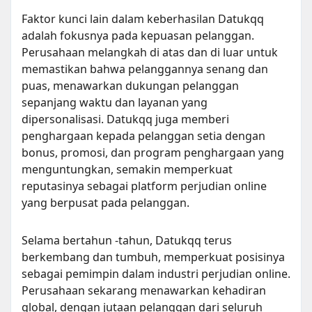
Faktor kunci lain dalam keberhasilan Datukqq
adalah fokusnya pada kepuasan pelanggan.
Perusahaan melangkah di atas dan di luar untuk
memastikan bahwa pelanggannya senang dan
puas, menawarkan dukungan pelanggan
sepanjang waktu dan layanan yang
dipersonalisasi. Datukqq juga memberi
penghargaan kepada pelanggan setia dengan
bonus, promosi, dan program penghargaan yang
menguntungkan, semakin memperkuat
reputasinya sebagai platform perjudian online
yang berpusat pada pelanggan.
Selama bertahun -tahun, Datukqq terus
berkembang dan tumbuh, memperkuat posisinya
sebagai pemimpin dalam industri perjudian online.
Perusahaan sekarang menawarkan kehadiran
global, dengan jutaan pelanggan dari seluruh