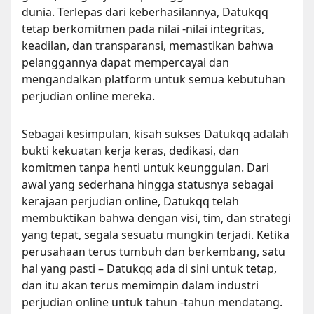
dunia. Terlepas dari keberhasilannya, Datukqq
tetap berkomitmen pada nilai -nilai integritas,
keadilan, dan transparansi, memastikan bahwa
pelanggannya dapat mempercayai dan
mengandalkan platform untuk semua kebutuhan
perjudian online mereka.
Sebagai kesimpulan, kisah sukses Datukqq adalah
bukti kekuatan kerja keras, dedikasi, dan
komitmen tanpa henti untuk keunggulan. Dari
awal yang sederhana hingga statusnya sebagai
kerajaan perjudian online, Datukqq telah
membuktikan bahwa dengan visi, tim, dan strategi
yang tepat, segala sesuatu mungkin terjadi. Ketika
perusahaan terus tumbuh dan berkembang, satu
hal yang pasti – Datukqq ada di sini untuk tetap,
dan itu akan terus memimpin dalam industri
perjudian online untuk tahun -tahun mendatang.