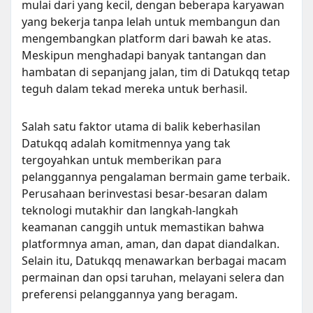
mulai dari yang kecil, dengan beberapa karyawan
yang bekerja tanpa lelah untuk membangun dan
mengembangkan platform dari bawah ke atas.
Meskipun menghadapi banyak tantangan dan
hambatan di sepanjang jalan, tim di Datukqq tetap
teguh dalam tekad mereka untuk berhasil.
Salah satu faktor utama di balik keberhasilan
Datukqq adalah komitmennya yang tak
tergoyahkan untuk memberikan para
pelanggannya pengalaman bermain game terbaik.
Perusahaan berinvestasi besar-besaran dalam
teknologi mutakhir dan langkah-langkah
keamanan canggih untuk memastikan bahwa
platformnya aman, aman, dan dapat diandalkan.
Selain itu, Datukqq menawarkan berbagai macam
permainan dan opsi taruhan, melayani selera dan
preferensi pelanggannya yang beragam.