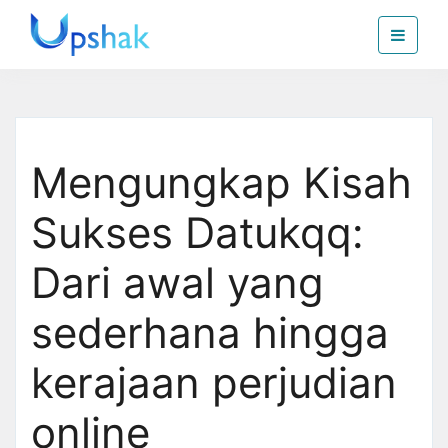
Skip
Kumpulan
to
Situs
the
Jelajahi kumpulan situs slot online terpopuler yang
Slot
content
menawarkan slot online gacor dan peluang menang
Online
mudah. Nikmati permainan yang seru dan
Terpopuler
menguntungkan di platform yang telah teruji
dengan
kualitasnya.
Slot
Mengungkap Kisah
Online
Gacor
Sukses Datukqq:
dan
Menang
Dari awal yang
Mudah
sederhana hingga
kerajaan perjudian
online