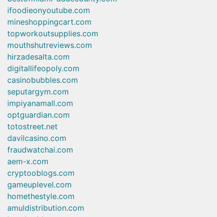
ifoodieonyoutube.com
mineshoppingcart.com
topworkoutsupplies.com
mouthshutreviews.com
hirzadesalta.com
digitallifeopoly.com
casinobubbles.com
seputargym.com
impiyanamall.com
optguardian.com
totostreet.net
davilcasino.com
fraudwatchai.com
aem-x.com
cryptooblogs.com
gameuplevel.com
homethestyle.com
amuldistribution.com