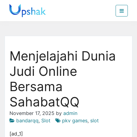
Skip
Kumpulan
to
Situs
the
Jelajahi kumpulan situs slot online terpopuler yang
Slot
content
menawarkan slot online gacor dan peluang menang
Online
mudah. Nikmati permainan yang seru dan
Terpopuler
menguntungkan di platform yang telah teruji
dengan
kualitasnya.
Menjelajahi Dunia
Slot
Online
Gacor
Judi Online
dan
Menang
Bersama
Mudah
SahabatQQ
November 17, 2025
by
admin
bandarqq
,
Slot
pkv games
,
slot
[ad_1]