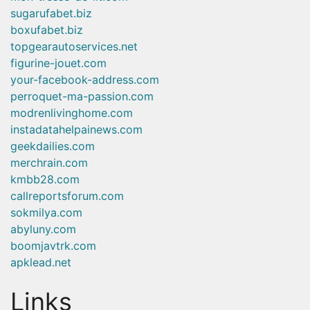
sugarufabet.biz
boxufabet.biz
topgearautoservices.net
figurine-jouet.com
your-facebook-address.com
perroquet-ma-passion.com
modrenlivinghome.com
instadatahelpainews.com
geekdailies.com
merchrain.com
kmbb28.com
callreportsforum.com
sokmilya.com
abyluny.com
boomjavtrk.com
apklead.net
Links