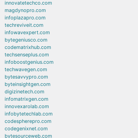
innovatetechco.com
magdynopro.com
infoplazapro.com
techreviveit.com
infowavexpert.com
bytegeniusco.com
codematrixhub.com
techsenseplus.com
infoboostgenius.com
techwavegen.com
bytesavvypro.com
byteinsightgen.com
digizinetech.com
infomatrixgen.com
innovexarolab.com
infobytetechlab.com
codespherepro.com
codegenixnet.com
bytesourceweb.com