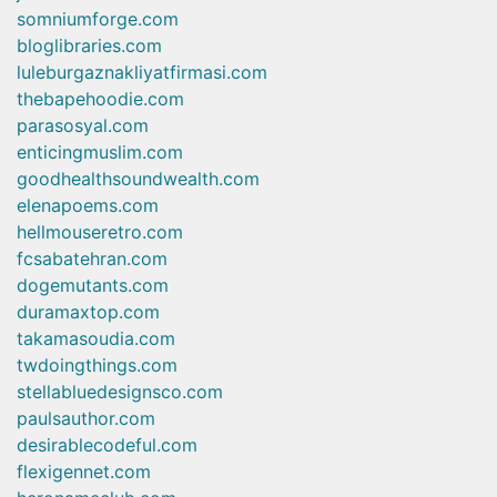
somniumforge.com
bloglibraries.com
luleburgaznakliyatfirmasi.com
thebapehoodie.com
parasosyal.com
enticingmuslim.com
goodhealthsoundwealth.com
elenapoems.com
hellmouseretro.com
fcsabatehran.com
dogemutants.com
duramaxtop.com
takamasoudia.com
twdoingthings.com
stellabluedesignsco.com
paulsauthor.com
desirablecodeful.com
flexigennet.com