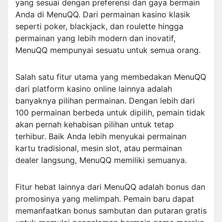
yang sesuai dengan preferensi dan gaya bermain
Anda di MenuQQ. Dari permainan kasino klasik
seperti poker, blackjack, dan roulette hingga
permainan yang lebih modern dan inovatif,
MenuQQ mempunyai sesuatu untuk semua orang.
Salah satu fitur utama yang membedakan MenuQQ
dari platform kasino online lainnya adalah
banyaknya pilihan permainan. Dengan lebih dari
100 permainan berbeda untuk dipilih, pemain tidak
akan pernah kehabisan pilihan untuk tetap
terhibur. Baik Anda lebih menyukai permainan
kartu tradisional, mesin slot, atau permainan
dealer langsung, MenuQQ memiliki semuanya.
Fitur hebat lainnya dari MenuQQ adalah bonus dan
promosinya yang melimpah. Pemain baru dapat
memanfaatkan bonus sambutan dan putaran gratis