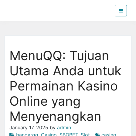
Skip
Kumpulan
to
Situs
the
Jelajahi kumpulan situs slot online terpopuler yang
Slot
content
menawarkan slot online gacor dan peluang menang
Online
mudah. Nikmati permainan yang seru dan
Terpopuler
menguntungkan di platform yang telah teruji
dengan
kualitasnya.
MenuQQ: Tujuan
Slot
Online
Gacor
Utama Anda untuk
dan
Menang
Permainan Kasino
Mudah
Online yang
Menyenangkan
January 17, 2025
by
admin
bandarqq
,
Casino
,
SBOBET
,
Slot
casino
,