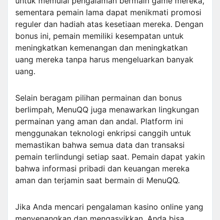
untuk memulai pengalaman bermain game mereka,
sementara pemain lama dapat menikmati promosi
reguler dan hadiah atas kesetiaan mereka. Dengan
bonus ini, pemain memiliki kesempatan untuk
meningkatkan kemenangan dan meningkatkan
uang mereka tanpa harus mengeluarkan banyak
uang.
Selain beragam pilihan permainan dan bonus
berlimpah, MenuQQ juga menawarkan lingkungan
permainan yang aman dan andal. Platform ini
menggunakan teknologi enkripsi canggih untuk
memastikan bahwa semua data dan transaksi
pemain terlindungi setiap saat. Pemain dapat yakin
bahwa informasi pribadi dan keuangan mereka
aman dan terjamin saat bermain di MenuQQ.
Jika Anda mencari pengalaman kasino online yang
menyenangkan dan mengasyikkan, Anda bisa