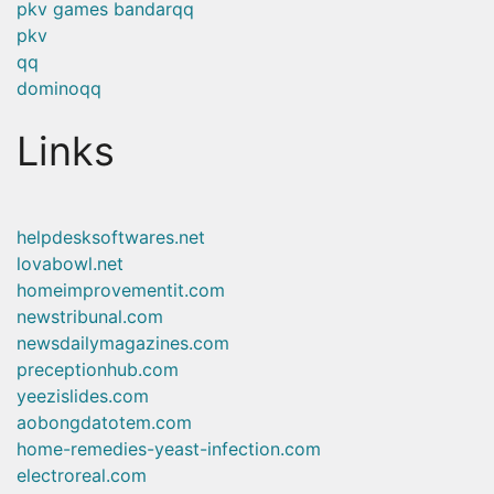
pkv games bandarqq
pkv
qq
dominoqq
Links
helpdesksoftwares.net
lovabowl.net
homeimprovementit.com
newstribunal.com
newsdailymagazines.com
preceptionhub.com
yeezislides.com
aobongdatotem.com
home-remedies-yeast-infection.com
electroreal.com