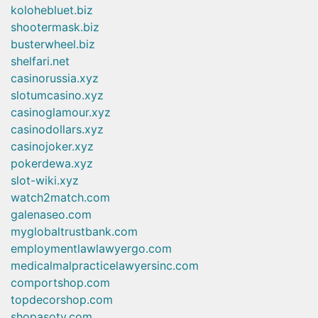
kolohebluet.biz
shootermask.biz
busterwheel.biz
shelfari.net
casinorussia.xyz
slotumcasino.xyz
casinoglamour.xyz
casinodollars.xyz
casinojoker.xyz
pokerdewa.xyz
slot-wiki.xyz
watch2match.com
galenaseo.com
myglobaltrustbank.com
employmentlawlawyergo.com
medicalmalpracticelawyersinc.com
comportshop.com
topdecorshop.com
shopasotv.com