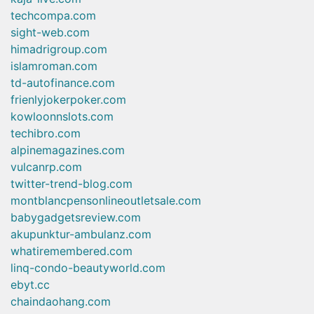
techcompa.com
sight-web.com
himadrigroup.com
islamroman.com
td-autofinance.com
frienlyjokerpoker.com
kowloonnslots.com
techibro.com
alpinemagazines.com
vulcanrp.com
twitter-trend-blog.com
montblancpensonlineoutletsale.com
babygadgetsreview.com
akupunktur-ambulanz.com
whatiremembered.com
linq-condo-beautyworld.com
ebyt.cc
chaindaohang.com