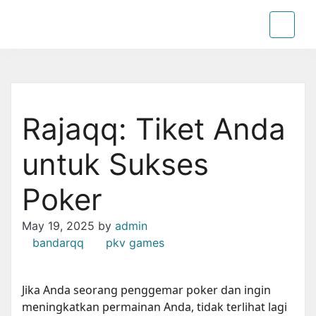
Skip
Kumpulan
to
Situs
the
Jelajahi kumpulan situs slot online terpopuler yang
Slot
content
menawarkan slot online gacor dan peluang menang
Online
mudah. Nikmati permainan yang seru dan
Terpopuler
menguntungkan di platform yang telah teruji
dengan
kualitasnya.
Slot
Rajaqq: Tiket Anda
Online
Gacor
untuk Sukses
dan
Menang
Poker
Mudah
May 19, 2025
by
admin
bandarqq
pkv games
Jika Anda seorang penggemar poker dan ingin
meningkatkan permainan Anda, tidak terlihat lagi