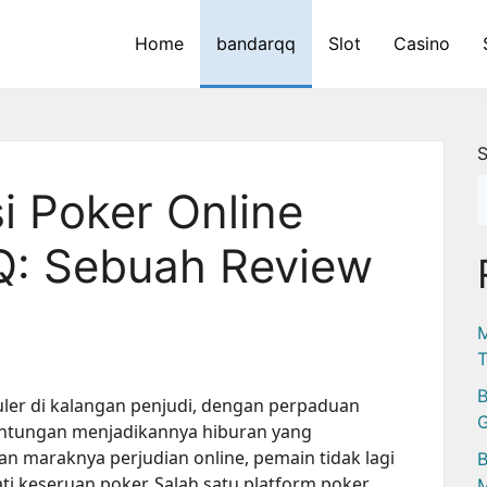
Home
bandarqq
Slot
Casino
opuler yang menawarkan slot online gacor dan peluang men
ji kualitasnya.
S
i Poker Online
Q: Sebuah Review
M
T
B
ler di kalangan penjudi, dengan perpaduan
G
runtungan menjadikannya hiburan yang
 maraknya perjudian online, pemain tidak lagi
B
ti keseruan poker. Salah satu platform poker
M