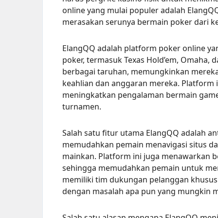
online yang mulai populer adalah Elang
merasakan serunya bermain poker dari k
ElangQQ adalah platform poker online 
poker, termasuk Texas Hold’em, Omaha, d
berbagai taruhan, memungkinkan mereka 
keahlian dan anggaran mereka. Platform 
meningkatkan pengalaman bermain game, 
turnamen.
Salah satu fitur utama ElangQQ adalah 
memudahkan pemain menavigasi situs d
mainkan. Platform ini juga menawarkan b
sehingga memudahkan pemain untuk menge
memiliki tim dukungan pelanggan khusus
dengan masalah apa pun yang mungkin m
Salah satu alasan mengapa ElangQQ menja