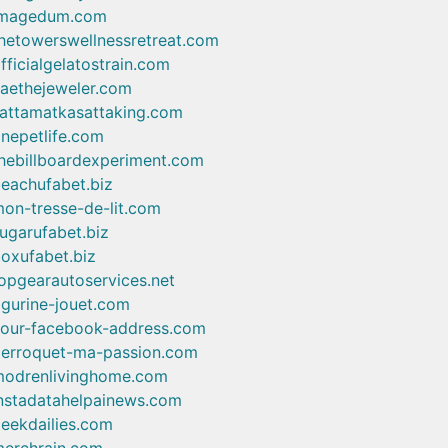
imagedum.com
hetowerswellnessretreat.com
fficialgelatostrain.com
aethejeweler.com
attamatkasattaking.com
nepetlife.com
hebillboardexperiment.com
eachufabet.biz
on-tresse-de-lit.com
ugarufabet.biz
oxufabet.biz
opgearautoservices.net
igurine-jouet.com
our-facebook-address.com
erroquet-ma-passion.com
odrenlivinghome.com
nstadatahelpainews.com
eekdailies.com