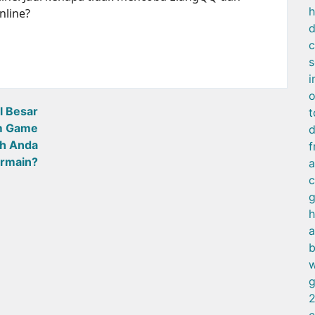
h
nline?
d
c
i
o
l Besar
t
am Game
d
ah Anda
f
ermain?
c
g
h
a
b
2