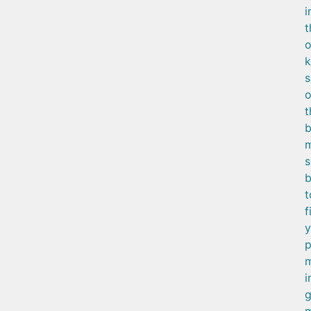
t
o
k
s
o
t
b
m
s
b
t
f
y
p
m
i
g