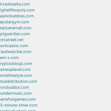
irzadesalta.com
igitallifeopoly.com
asinobubbles.com
seputargym.com
mpiyanamall.com
ptguardian.com
otostreet.net
avilcasino.com
raudwatchai.com
aem-x.com
ryptooblogs.com
ameuplevel.com
omethestyle.com
muldistribution.com
orobuddur.com
wundermusic.com
gamefungames.com
5-minute-timer.com