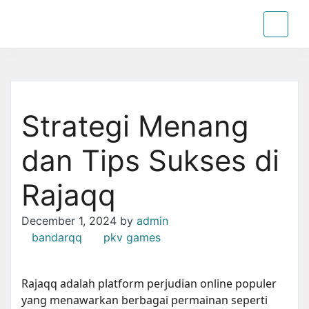
Skip
Kumpulan
to
Situs
the
Jelajahi kumpulan situs slot online terpopuler yang
Slot
content
menawarkan slot online gacor dan peluang menang
Online
mudah. Nikmati permainan yang seru dan
Terpopuler
menguntungkan di platform yang telah teruji
dengan
kualitasnya.
Slot
Strategi Menang
Online
Gacor
dan Tips Sukses di
dan
Menang
Rajaqq
Mudah
December 1, 2024
by
admin
bandarqq
pkv games
Rajaqq adalah platform perjudian online populer
yang menawarkan berbagai permainan seperti