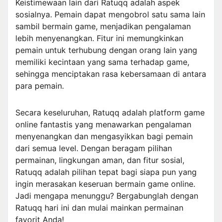
Keistimewaan lain dari Ratuqq adalah aspek
sosialnya. Pemain dapat mengobrol satu sama lain
sambil bermain game, menjadikan pengalaman
lebih menyenangkan. Fitur ini memungkinkan
pemain untuk terhubung dengan orang lain yang
memiliki kecintaan yang sama terhadap game,
sehingga menciptakan rasa kebersamaan di antara
para pemain.
Secara keseluruhan, Ratuqq adalah platform game
online fantastis yang menawarkan pengalaman
menyenangkan dan mengasyikkan bagi pemain
dari semua level. Dengan beragam pilihan
permainan, lingkungan aman, dan fitur sosial,
Ratuqq adalah pilihan tepat bagi siapa pun yang
ingin merasakan keseruan bermain game online.
Jadi mengapa menunggu? Bergabunglah dengan
Ratuqq hari ini dan mulai mainkan permainan
favorit Anda!