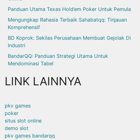
Panduan Utama Texas Hold’em Poker Untuk Pemula
Mengungkap Rahasia Terbaik Sahabatqq: Tinjauan
Komprehensif
BD Koprok: Sekilas Perusahaan Membuat Gejolak Di
Industri
BandarQQ: Panduan Strategi Utama Untuk
Mendominasi Tabel
LINK LAINNYA
pkv games
poker
situs slot online
demo slot
pkv games bandarqq