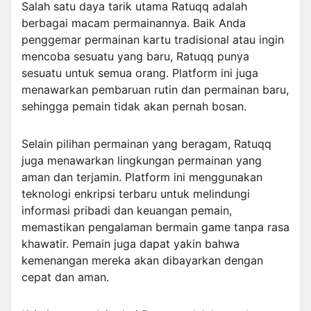
Salah satu daya tarik utama Ratuqq adalah
berbagai macam permainannya. Baik Anda
penggemar permainan kartu tradisional atau ingin
mencoba sesuatu yang baru, Ratuqq punya
sesuatu untuk semua orang. Platform ini juga
menawarkan pembaruan rutin dan permainan baru,
sehingga pemain tidak akan pernah bosan.
Selain pilihan permainan yang beragam, Ratuqq
juga menawarkan lingkungan permainan yang
aman dan terjamin. Platform ini menggunakan
teknologi enkripsi terbaru untuk melindungi
informasi pribadi dan keuangan pemain,
memastikan pengalaman bermain game tanpa rasa
khawatir. Pemain juga dapat yakin bahwa
kemenangan mereka akan dibayarkan dengan
cepat dan aman.