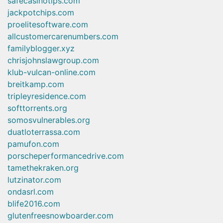
safecasinotips.com
jackpotchips.com
proelitesoftware.com
allcustomercarenumbers.com
familyblogger.xyz
chrisjohnslawgroup.com
klub-vulcan-online.com
breitkamp.com
tripleyresidence.com
softtorrents.org
somosvulnerables.org
duatloterrassa.com
pamufon.com
porscheperformancedrive.com
tamethekraken.org
lutzinator.com
ondasrl.com
blife2016.com
glutenfreesnowboarder.com