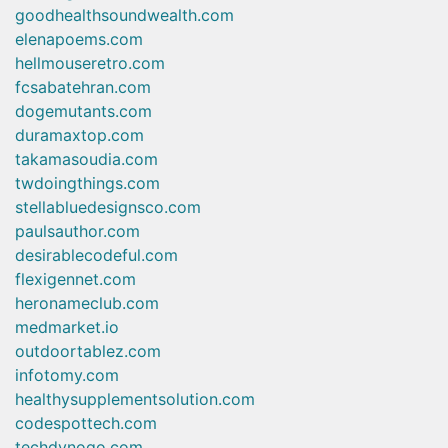
goodhealthsoundwealth.com
elenapoems.com
hellmouseretro.com
fcsabatehran.com
dogemutants.com
duramaxtop.com
takamasoudia.com
twdoingthings.com
stellabluedesignsco.com
paulsauthor.com
desirablecodeful.com
flexigennet.com
heronameclub.com
medmarket.io
outdoortablez.com
infotomy.com
healthysupplementsolution.com
codespottech.com
techdynogo.com