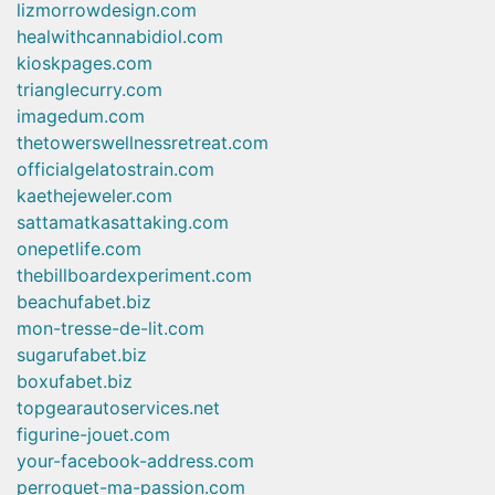
lizmorrowdesign.com
healwithcannabidiol.com
kioskpages.com
trianglecurry.com
imagedum.com
thetowerswellnessretreat.com
officialgelatostrain.com
kaethejeweler.com
sattamatkasattaking.com
onepetlife.com
thebillboardexperiment.com
beachufabet.biz
mon-tresse-de-lit.com
sugarufabet.biz
boxufabet.biz
topgearautoservices.net
figurine-jouet.com
your-facebook-address.com
perroquet-ma-passion.com