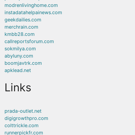
modrenlivinghome.com
instadatahelpainews.com
geekdailies.com
merchrain.com
kmbb28.com
callreportsforum.com
sokmilya.com
abyluny.com
boomjavtrk.com
apklead.net
Links
prada-outlet.net
digigrowthpro.com
colttrickle.com
runnerpickfr.com