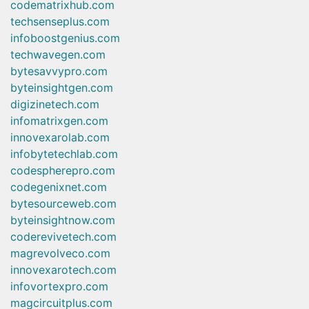
codematrixhub.com
techsenseplus.com
infoboostgenius.com
techwavegen.com
bytesavvypro.com
byteinsightgen.com
digizinetech.com
infomatrixgen.com
innovexarolab.com
infobytetechlab.com
codespherepro.com
codegenixnet.com
bytesourceweb.com
byteinsightnow.com
coderevivetech.com
magrevolveco.com
innovexarotech.com
infovortexpro.com
magcircuitplus.com