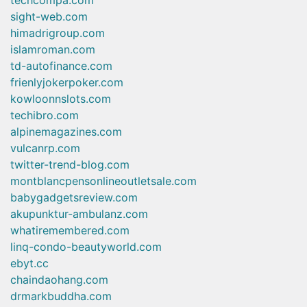
techcompa.com
sight-web.com
himadrigroup.com
islamroman.com
td-autofinance.com
frienlyjokerpoker.com
kowloonnslots.com
techibro.com
alpinemagazines.com
vulcanrp.com
twitter-trend-blog.com
montblancpensonlineoutletsale.com
babygadgetsreview.com
akupunktur-ambulanz.com
whatiremembered.com
linq-condo-beautyworld.com
ebyt.cc
chaindaohang.com
drmarkbuddha.com