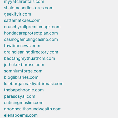
myyatchrentals.com
shalomcandlestores.com
geekifyit.com
sattamatkaes.com
crunchyrollpremiumapk.com
hondacareprotectplan.com
casinogamblingcasino.com
towtimenews.com
draincleaningdirectory.com
baotangmythuathcm.com
jethukukburosu.com
somniumforge.com
bloglibraries.com
luleburgaznakliyatfirmasi.com
thebapehoodie.com
parasosyal.com
enticingmuslim.com
goodhealthsoundwealth.com
elenapoems.com