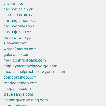
shelfari.net
casinorussia.xyz
slotumcasino.xyz
casinoglamour.xyz
casinodollars.xyz
casinojoker.xyz
pokerdewa.xyz
slot-wiki.xyz
watch2match.com
galenaseo.com
myglobaltrustbank.com
employmentlawlawyergo.com
medicalmalpracticelawyersinc.com
comportshop.com
topdecorshop.com
shopasotv.com
travelsanga.com
instantguestposting.com
ekonomie.net