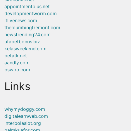
appointmentplus.net
developmentworm.com
itlivenews.com
theplumbingfremont.com
newstrending24.com
ufabetbonus.biz
kelasweekend.com
betatk.net
aandly.com
bswoo.com
Links
whymydoggy.com
digitalearnweb.com
interbolaslot.org
palmkuafor.com