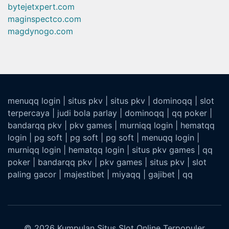
bytejetxpert.com
maginspectco.com
magdynogo.com
menuqq login
|
situs pkv
|
situs pkv
|
dominoqq
|
slot
terpercaya
|
judi bola parlay
|
dominoqq
|
qq poker
|
bandarqq pkv
|
pkv games
|
murniqq login
|
hematqq
login
|
pg soft
|
pg soft
|
pg soft
|
menuqq login
|
murniqq login
|
hematqq login
|
situs pkv games
|
qq
poker
|
bandarqq pkv
|
pkv games
|
situs pkv
|
slot
paling gacor
|
majestibet
|
miyaqq
|
gajibet
|
qq
© 2026
Kumpulan Situs Slot Online Terpopuler