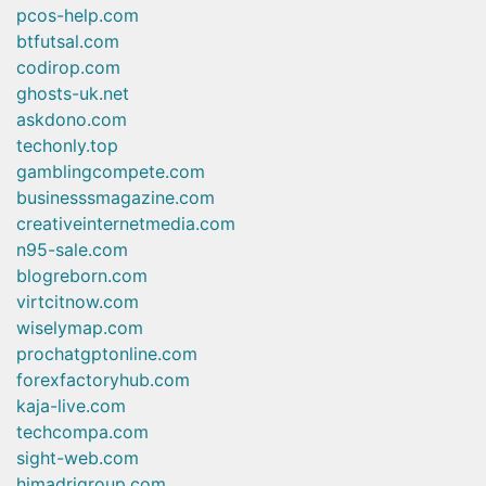
pcos-help.com
btfutsal.com
codirop.com
ghosts-uk.net
askdono.com
techonly.top
gamblingcompete.com
businesssmagazine.com
creativeinternetmedia.com
n95-sale.com
blogreborn.com
virtcitnow.com
wiselymap.com
prochatgptonline.com
forexfactoryhub.com
kaja-live.com
techcompa.com
sight-web.com
himadrigroup.com