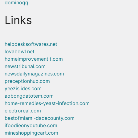
dominoqq
Links
helpdesksoftwares.net
lovabowl.net
homeimprovementit.com
newstribunal.com
newsdailymagazines.com
preceptionhub.com
yeezislides.com
aobongdatotem.com
home-remedies-yeast-infection.com
electroreal.com
bestofmiami-dadecounty.com
ifoodieonyoutube.com
mineshoppingcart.com