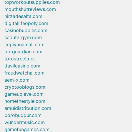
topworkoutsupplies.com
mouthshutreviews.com
hirzadesalta.com
digitallifeopoly.com
casinobubbles.com
seputargym.com
impiyanamall.com
optguardian.com
totostreet.net
davilcasino.com
fraudwatchai.com
aem-x.com
cryptooblogs.com
gameuplevel.com
homethestyle.com
amuldistribution.com
borobuddur.com
wundermusic.com
gamefungames.com