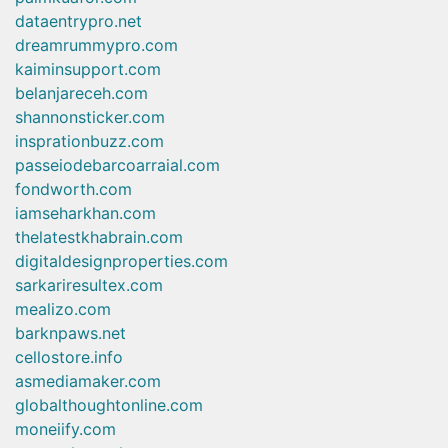
dataentrypro.net
dreamrummypro.com
kaiminsupport.com
belanjareceh.com
shannonsticker.com
insprationbuzz.com
passeiodebarcoarraial.com
fondworth.com
iamseharkhan.com
thelatestkhabrain.com
digitaldesignproperties.com
sarkariresultex.com
mealizo.com
barknpaws.net
cellostore.info
asmediamaker.com
globalthoughtonline.com
moneiify.com