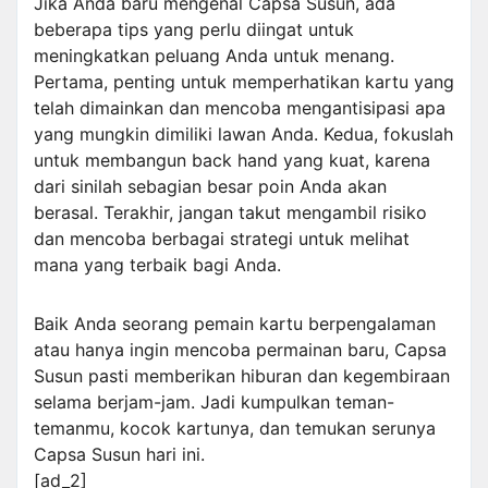
Jika Anda baru mengenal Capsa Susun, ada
beberapa tips yang perlu diingat untuk
meningkatkan peluang Anda untuk menang.
Pertama, penting untuk memperhatikan kartu yang
telah dimainkan dan mencoba mengantisipasi apa
yang mungkin dimiliki lawan Anda. Kedua, fokuslah
untuk membangun back hand yang kuat, karena
dari sinilah sebagian besar poin Anda akan
berasal. Terakhir, jangan takut mengambil risiko
dan mencoba berbagai strategi untuk melihat
mana yang terbaik bagi Anda.
Baik Anda seorang pemain kartu berpengalaman
atau hanya ingin mencoba permainan baru, Capsa
Susun pasti memberikan hiburan dan kegembiraan
selama berjam-jam. Jadi kumpulkan teman-
temanmu, kocok kartunya, dan temukan serunya
Capsa Susun hari ini.
[ad_2]