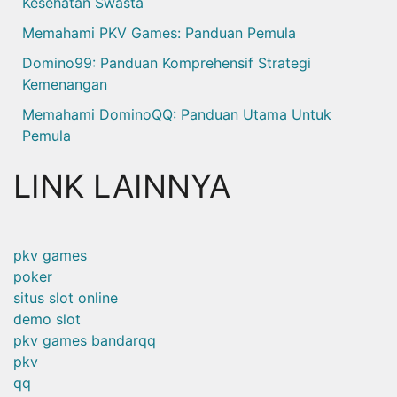
Kesehatan Swasta
Memahami PKV Games: Panduan Pemula
Domino99: Panduan Komprehensif Strategi
Kemenangan
Memahami DominoQQ: Panduan Utama Untuk
Pemula
LINK LAINNYA
pkv games
poker
situs slot online
demo slot
pkv games bandarqq
pkv
qq