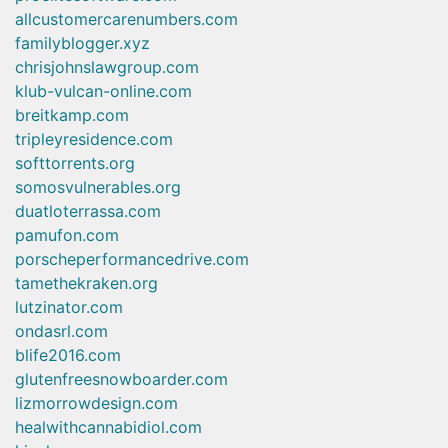
allcustomercarenumbers.com
familyblogger.xyz
chrisjohnslawgroup.com
klub-vulcan-online.com
breitkamp.com
tripleyresidence.com
softtorrents.org
somosvulnerables.org
duatloterrassa.com
pamufon.com
porscheperformancedrive.com
tamethekraken.org
lutzinator.com
ondasrl.com
blife2016.com
glutenfreesnowboarder.com
lizmorrowdesign.com
healwithcannabidiol.com