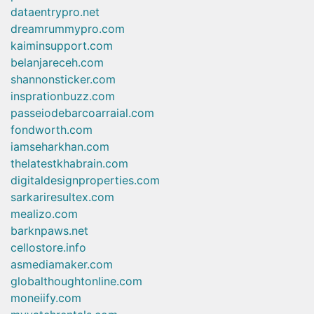
dataentrypro.net
dreamrummypro.com
kaiminsupport.com
belanjareceh.com
shannonsticker.com
insprationbuzz.com
passeiodebarcoarraial.com
fondworth.com
iamseharkhan.com
thelatestkhabrain.com
digitaldesignproperties.com
sarkariresultex.com
mealizo.com
barknpaws.net
cellostore.info
asmediamaker.com
globalthoughtonline.com
moneiify.com