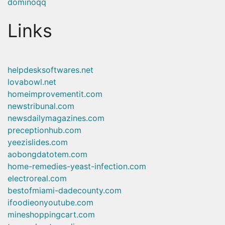
dominoqq
Links
helpdesksoftwares.net
lovabowl.net
homeimprovementit.com
newstribunal.com
newsdailymagazines.com
preceptionhub.com
yeezislides.com
aobongdatotem.com
home-remedies-yeast-infection.com
electroreal.com
bestofmiami-dadecounty.com
ifoodieonyoutube.com
mineshoppingcart.com