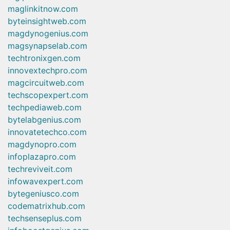
maglinkitnow.com
byteinsightweb.com
magdynogenius.com
magsynapselab.com
techtronixgen.com
innovextechpro.com
magcircuitweb.com
techscopexpert.com
techpediaweb.com
bytelabgenius.com
innovatetechco.com
magdynopro.com
infoplazapro.com
techreviveit.com
infowavexpert.com
bytegeniusco.com
codematrixhub.com
techsenseplus.com