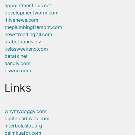
appointmentplus.net
developmentworm.com
itlivenews.com
theplumbingfremont.com
newstrending24.com
ufabetbonus.biz
kelasweekend.com
betatk.net
aandly.com
bswoo.com
Links
whymydoggy.com
digitalearnweb.com
interbolaslot.org
palmkuafor.com