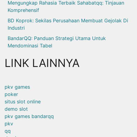
Mengungkap Rahasia Terbaik Sahabatqq: Tinjauan
Komprehensif
BD Koprok: Sekilas Perusahaan Membuat Gejolak Di
Industri
BandarQQ: Panduan Strategi Utama Untuk
Mendominasi Tabel
LINK LAINNYA
pkv games
poker
situs slot online
demo slot
pkv games bandarqq
pkv
qq