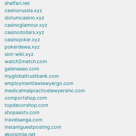
shelfari.net
casinorussia.xyz
slotumcasino.xyz
casinoglamour.xyz
casinodollars.xyz
casinojoker.xyz
pokerdewa.xyz
slot-wiki.xyz
watch2match.com
galenaseo.com
myglobaltrustbank.com
employmentlawlawyergo.com
medicalmalpracticelawyersinc.com
comportshop.com
topdecorshop.com
shopasotv.com
travelsanga.com
instantguestposting.com
ekonomie.net