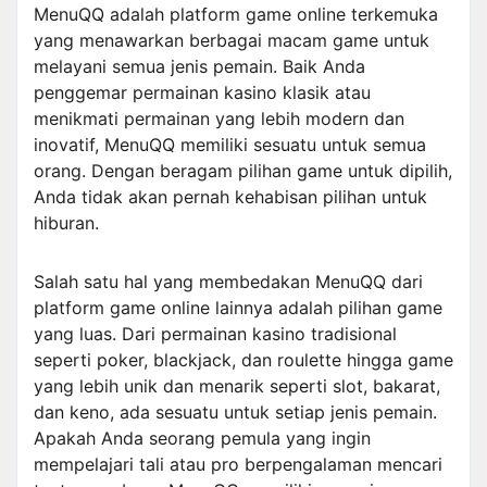
MenuQQ adalah platform game online terkemuka
yang menawarkan berbagai macam game untuk
melayani semua jenis pemain. Baik Anda
penggemar permainan kasino klasik atau
menikmati permainan yang lebih modern dan
inovatif, MenuQQ memiliki sesuatu untuk semua
orang. Dengan beragam pilihan game untuk dipilih,
Anda tidak akan pernah kehabisan pilihan untuk
hiburan.
Salah satu hal yang membedakan MenuQQ dari
platform game online lainnya adalah pilihan game
yang luas. Dari permainan kasino tradisional
seperti poker, blackjack, dan roulette hingga game
yang lebih unik dan menarik seperti slot, bakarat,
dan keno, ada sesuatu untuk setiap jenis pemain.
Apakah Anda seorang pemula yang ingin
mempelajari tali atau pro berpengalaman mencari