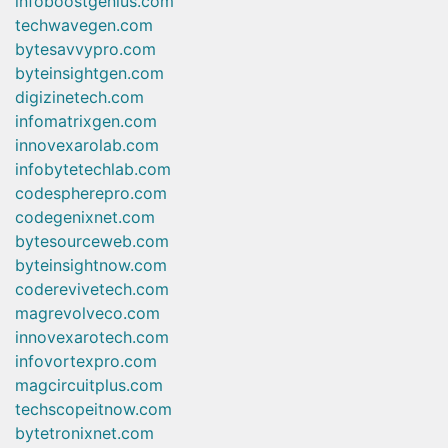
infoboostgenius.com
techwavegen.com
bytesavvypro.com
byteinsightgen.com
digizinetech.com
infomatrixgen.com
innovexarolab.com
infobytetechlab.com
codespherepro.com
codegenixnet.com
bytesourceweb.com
byteinsightnow.com
coderevivetech.com
magrevolveco.com
innovexarotech.com
infovortexpro.com
magcircuitplus.com
techscopeitnow.com
bytetronixnet.com