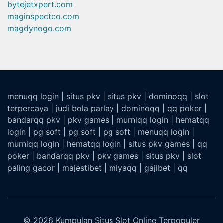
bytejetxpert.com
maginspectco.com
magdynogo.com
menuqq login
|
situs pkv
|
situs pkv
|
dominoqq
|
slot
terpercaya
|
judi bola parlay
|
dominoqq
|
qq poker
|
bandarqq pkv
|
pkv games
|
murniqq login
|
hematqq
login
|
pg soft
|
pg soft
|
pg soft
|
menuqq login
|
murniqq login
|
hematqq login
|
situs pkv games
|
qq
poker
|
bandarqq pkv
|
pkv games
|
situs pkv
|
slot
paling gacor
|
majestibet
|
miyaqq
|
gajibet
|
qq
© 2026
Kumpulan Situs Slot Online Terpopuler