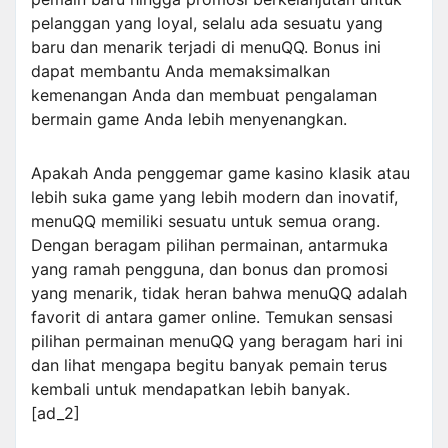
pelanggan yang loyal, selalu ada sesuatu yang
baru dan menarik terjadi di menuQQ. Bonus ini
dapat membantu Anda memaksimalkan
kemenangan Anda dan membuat pengalaman
bermain game Anda lebih menyenangkan.
Apakah Anda penggemar game kasino klasik atau
lebih suka game yang lebih modern dan inovatif,
menuQQ memiliki sesuatu untuk semua orang.
Dengan beragam pilihan permainan, antarmuka
yang ramah pengguna, dan bonus dan promosi
yang menarik, tidak heran bahwa menuQQ adalah
favorit di antara gamer online. Temukan sensasi
pilihan permainan menuQQ yang beragam hari ini
dan lihat mengapa begitu banyak pemain terus
kembali untuk mendapatkan lebih banyak.
[ad_2]