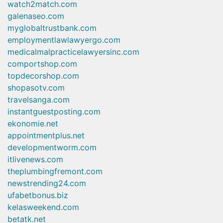
watch2match.com
galenaseo.com
myglobaltrustbank.com
employmentlawlawyergo.com
medicalmalpracticelawyersinc.com
comportshop.com
topdecorshop.com
shopasotv.com
travelsanga.com
instantguestposting.com
ekonomie.net
appointmentplus.net
developmentworm.com
itlivenews.com
theplumbingfremont.com
newstrending24.com
ufabetbonus.biz
kelasweekend.com
betatk.net