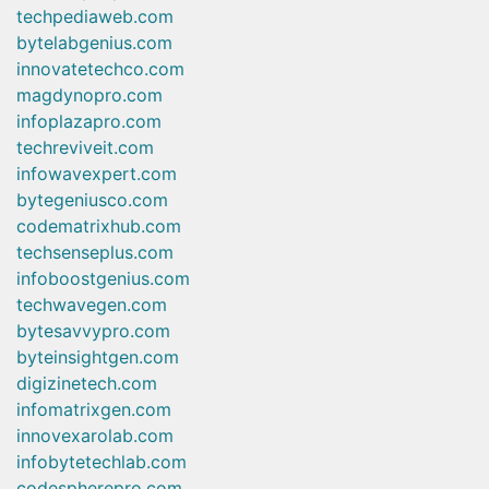
techpediaweb.com
bytelabgenius.com
innovatetechco.com
magdynopro.com
infoplazapro.com
techreviveit.com
infowavexpert.com
bytegeniusco.com
codematrixhub.com
techsenseplus.com
infoboostgenius.com
techwavegen.com
bytesavvypro.com
byteinsightgen.com
digizinetech.com
infomatrixgen.com
innovexarolab.com
infobytetechlab.com
codespherepro.com