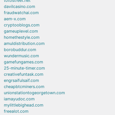
totostreet.net
davilcasino.com
fraudwatchai.com
aem-x.com
cryptooblogs.com
gameuplevel.com
homethestyle.com
amuldistribution.com
borobuddur.com
wundermusic.com
gamefungames.com
25-minute-timer.com
creativefuntask.com
engrsaifulsaif.com
cheapbtcminers.com
unionstationtogeorgetown.com
iamayudoc.com
mylittlebighead.com
freealot.com