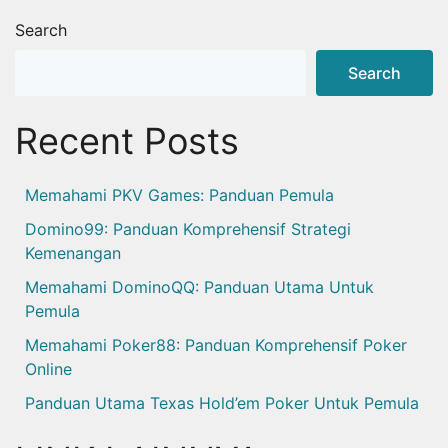
Search
Search
Recent Posts
Memahami PKV Games: Panduan Pemula
Domino99: Panduan Komprehensif Strategi
Kemenangan
Memahami DominoQQ: Panduan Utama Untuk
Pemula
Memahami Poker88: Panduan Komprehensif Poker
Online
Panduan Utama Texas Hold’em Poker Untuk Pemula