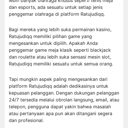
lebih banyak olahraga khusus seperti tenis meja
dan esports, ada sesuatu untuk setiap jenis
penggemar olahraga di platform Ratujudiqq.
Bagi mereka yang lebih suka permainan kasino,
Ratujudiqq memiliki pilihan game yang
mengesankan untuk dipilih. Apakah Anda
penggemar game meja klasik seperti blackjack
dan roulette atau lebih suka sensasi mesin slot,
Ratujudiqq memiliki sesuatu untuk semua orang.
Tapi mungkin aspek paling mengesankan dari
platform Ratujudiqq adalah dedikasinya untuk
kepuasan pelanggan. Dengan dukungan pelanggan
24/7 tersedia melalui obrolan langsung, email, atau
telepon, pengguna dapat yakin bahwa masalah
atau pertanyaan apa pun akan ditangani segera
dan profesional.