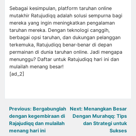
Sebagai kesimpulan, platform taruhan online
mutakhir Ratujudiqq adalah solusi sempurna bagi
mereka yang ingin meningkatkan pengalaman
taruhan mereka. Dengan teknologi canggih,
berbagai opsi taruhan, dan dukungan pelanggan
terkemuka, Ratujudiqq benar-benar di depan
permainan di dunia taruhan online. Jadi mengapa
menunggu? Daftar untuk Ratujudiqq hari ini dan
mulailah menang besar!
[ad_2]
Post
Previous:
Bergabunglah
Next:
Menangkan Besar
dengan kegembiraan di
Dengan Murahqq: Tips
navigation
Rajajudiqq dan mulailah
dan Strategi untuk
menang hari ini
Sukses