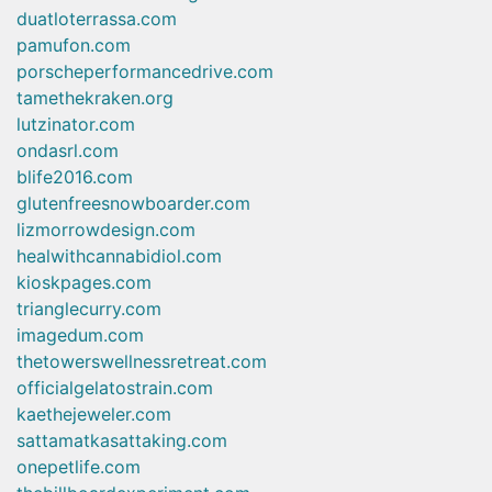
duatloterrassa.com
pamufon.com
porscheperformancedrive.com
tamethekraken.org
lutzinator.com
ondasrl.com
blife2016.com
glutenfreesnowboarder.com
lizmorrowdesign.com
healwithcannabidiol.com
kioskpages.com
trianglecurry.com
imagedum.com
thetowerswellnessretreat.com
officialgelatostrain.com
kaethejeweler.com
sattamatkasattaking.com
onepetlife.com