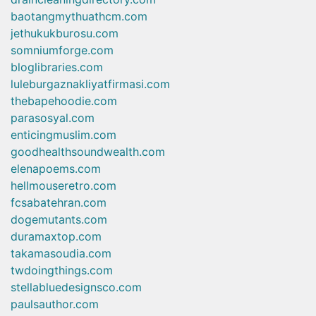
baotangmythuathcm.com
jethukukburosu.com
somniumforge.com
bloglibraries.com
luleburgaznakliyatfirmasi.com
thebapehoodie.com
parasosyal.com
enticingmuslim.com
goodhealthsoundwealth.com
elenapoems.com
hellmouseretro.com
fcsabatehran.com
dogemutants.com
duramaxtop.com
takamasoudia.com
twdoingthings.com
stellabluedesignsco.com
paulsauthor.com