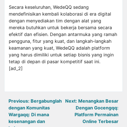
Secara keseluruhan, WedeQQ sedang
mendefinisikan kembali kolaborasi di era digital
dengan menyediakan tim dengan alat yang
mereka butuhkan untuk bekerja bersama secara
efektif dan efisien. Dengan antarmuka yang ramah
pengguna, fitur yang kuat, dan langkah-langkah
keamanan yang kuat, WedeQQ adalah platform
yang harus dimiliki untuk setiap bisnis yang ingin
tetap di depan di pasar kompetitif saat ini.
[ad_2]
Post
Previous:
Bergabunglah
Next:
Menangkan Besar
dengan Komunitas
Dengan Gocengqq:
navigation
Wargaqq: Di mana
Platform Permainan
kesenangan dan
Online Terbesar