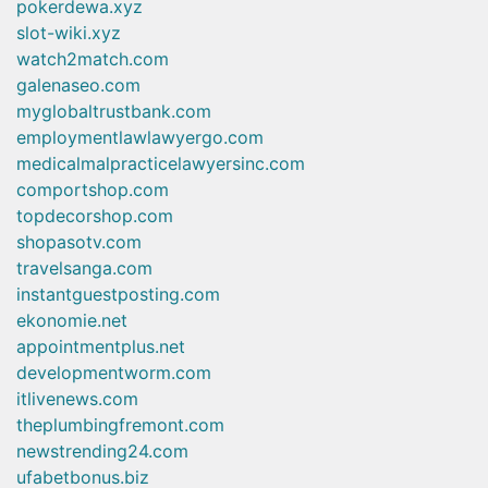
pokerdewa.xyz
slot-wiki.xyz
watch2match.com
galenaseo.com
myglobaltrustbank.com
employmentlawlawyergo.com
medicalmalpracticelawyersinc.com
comportshop.com
topdecorshop.com
shopasotv.com
travelsanga.com
instantguestposting.com
ekonomie.net
appointmentplus.net
developmentworm.com
itlivenews.com
theplumbingfremont.com
newstrending24.com
ufabetbonus.biz