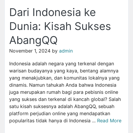
Dari Indonesia ke
Dunia: Kisah Sukses
AbangQQ
November 1, 2024
by
admin
Indonesia adalah negara yang terkenal dengan
warisan budayanya yang kaya, bentang alamnya
yang menakjubkan, dan komunitas lokalnya yang
dinamis. Namun tahukah Anda bahwa Indonesia
juga merupakan rumah bagi para pebisnis online
yang sukses dan terkenal di kancah global? Salah
satu kisah suksesnya adalah AbangQQ, sebuah
platform perjudian online yang mendapatkan
popularitas tidak hanya di Indonesia ...
Read More