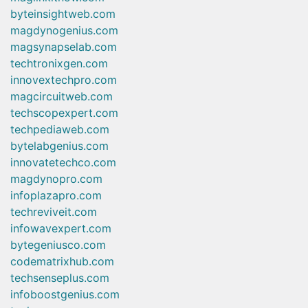
byteinsightweb.com
magdynogenius.com
magsynapselab.com
techtronixgen.com
innovextechpro.com
magcircuitweb.com
techscopexpert.com
techpediaweb.com
bytelabgenius.com
innovatetechco.com
magdynopro.com
infoplazapro.com
techreviveit.com
infowavexpert.com
bytegeniusco.com
codematrixhub.com
techsenseplus.com
infoboostgenius.com