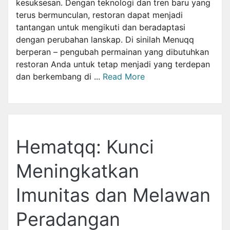
kesuksesan. Dengan teknologi dan tren baru yang
terus bermunculan, restoran dapat menjadi
tantangan untuk mengikuti dan beradaptasi
dengan perubahan lanskap. Di sinilah Menuqq
berperan – pengubah permainan yang dibutuhkan
restoran Anda untuk tetap menjadi yang terdepan
dan berkembang di ...
Read More
Hematqq: Kunci
Meningkatkan
Imunitas dan Melawan
Peradangan