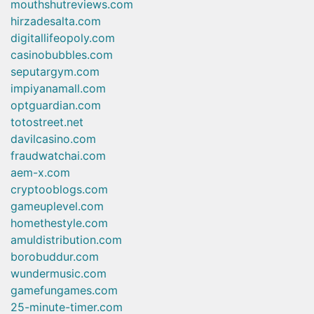
mouthshutreviews.com
hirzadesalta.com
digitallifeopoly.com
casinobubbles.com
seputargym.com
impiyanamall.com
optguardian.com
totostreet.net
davilcasino.com
fraudwatchai.com
aem-x.com
cryptooblogs.com
gameuplevel.com
homethestyle.com
amuldistribution.com
borobuddur.com
wundermusic.com
gamefungames.com
25-minute-timer.com