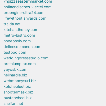
7hpizzaeasternmarket.com
hollaendisches-viertel.com
proengine-ultra24.com
lifewithoutlanyards.com
traida.net
kitchandhoney.com
metro-bistro.com
howtosolv.com
delicesdemanon.com
testboo.com
weddingdressstudio.com
premiumplox.com
yayosbk.com
neilhardie.biz
webmoneysurf.biz
kolohebluet.biz
shootermask.biz
busterwheel.biz
shelfari.net