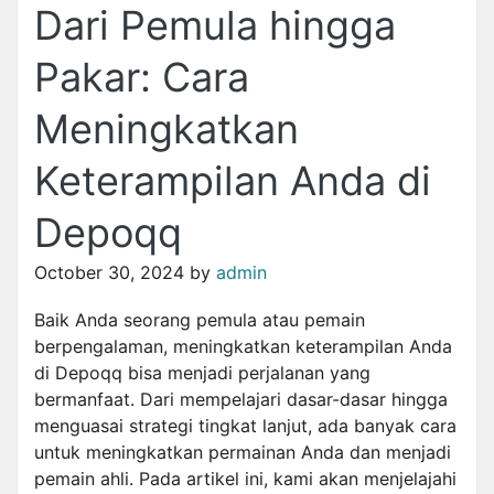
Dari Pemula hingga
Pakar: Cara
Meningkatkan
Keterampilan Anda di
Depoqq
October 30, 2024
by
admin
Baik Anda seorang pemula atau pemain
berpengalaman, meningkatkan keterampilan Anda
di Depoqq bisa menjadi perjalanan yang
bermanfaat. Dari mempelajari dasar-dasar hingga
menguasai strategi tingkat lanjut, ada banyak cara
untuk meningkatkan permainan Anda dan menjadi
pemain ahli. Pada artikel ini, kami akan menjelajahi