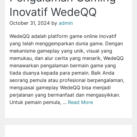
Inovatif WedeQQ
October 31, 2024
by
admin
WedeQQ adalah platform game online inovatif
yang telah menggemparkan dunia game. Dengan
mekanisme gameplay yang unik, visual yang
memukau, dan alur cerita yang menarik, WedeQQ
menawarkan pengalaman bermain game yang
tiada duanya kepada para pemain. Baik Anda
seorang pemula atau profesional berpengalaman,
menguasai gameplay WedeQQ bisa menjadi
perjalanan yang bermanfaat dan mengasyikkan.
Untuk pemain pemula, ...
Read More