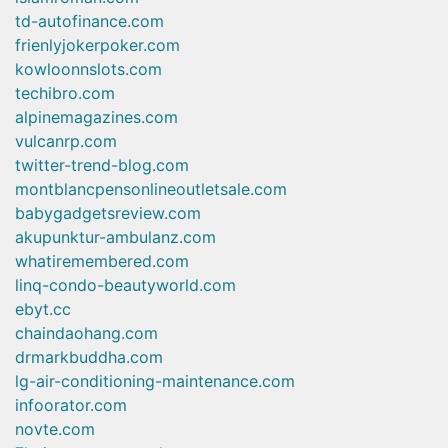
td-autofinance.com
frienlyjokerpoker.com
kowloonnslots.com
techibro.com
alpinemagazines.com
vulcanrp.com
twitter-trend-blog.com
montblancpensonlineoutletsale.com
babygadgetsreview.com
akupunktur-ambulanz.com
whatiremembered.com
linq-condo-beautyworld.com
ebyt.cc
chaindaohang.com
drmarkbuddha.com
lg-air-conditioning-maintenance.com
infoorator.com
novte.com