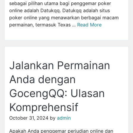
sebagai pilihan utama bagi penggemar poker
online adalah Datukqq. Datukqq adalah situs
poker online yang menawarkan berbagai macam
permainan, termasuk Texas ...
Read More
Jalankan Permainan
Anda dengan
GocengQQ: Ulasan
Komprehensif
October 31, 2024
by
admin
Apakah Anda penggemar perjudian online dan