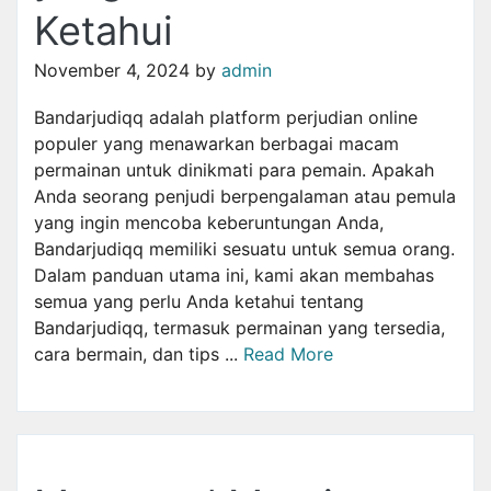
Ketahui
November 4, 2024
by
admin
Bandarjudiqq adalah platform perjudian online
populer yang menawarkan berbagai macam
permainan untuk dinikmati para pemain. Apakah
Anda seorang penjudi berpengalaman atau pemula
yang ingin mencoba keberuntungan Anda,
Bandarjudiqq memiliki sesuatu untuk semua orang.
Dalam panduan utama ini, kami akan membahas
semua yang perlu Anda ketahui tentang
Bandarjudiqq, termasuk permainan yang tersedia,
cara bermain, dan tips ...
Read More